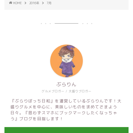
HOME
2016年
7月
ぶらりん
グルメブロガー / 大盛りブロガー
『ぶらりぼっち日和』を運営しているぶらりんです！大
盛りグルメを中心に、美味しいものを求めてさまよう
日々。『思わずスマホにブックマークしたくなっちゃ
う』ブログを目指します！