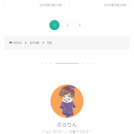
2019年9月21日
2019年9月20日
1
2
3
HOME
2019年
9月
ぶらりん
グルメブロガー / 大盛りブロガー