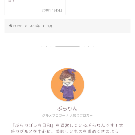
る！
2018年1月5日
HOME
2018年
1月
ぶらりん
グルメブロガー / 大盛りブロガー
『ぶらりぼっち日和』を運営しているぶらりんです！大
盛りグルメを中心に、美味しいものを求めてさまよう