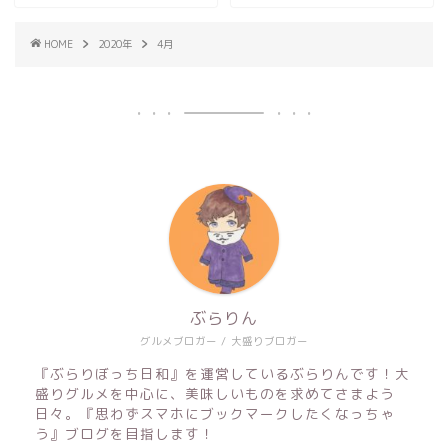
HOME
2020年
4月
ぶらりん
グルメブロガー / 大盛りブロガー
『ぶらりぼっち日和』を運営しているぶらりんです！大
盛りグルメを中心に、美味しいものを求めてさまよう
日々。『思わずスマホにブックマークしたくなっちゃ
う』ブログを目指します！