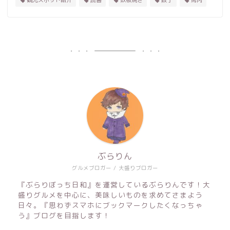
観光スポット紹介
読書
鉄板焼き
餃子
馬肉
ぶらりん
グルメブロガー / 大盛りブロガー
『ぶらりぼっち日和』を運営しているぶらりんです！大
盛りグルメを中心に、美味しいものを求めてさまよう
日々。『思わずスマホにブックマークしたくなっちゃ
う』ブログを目指します！