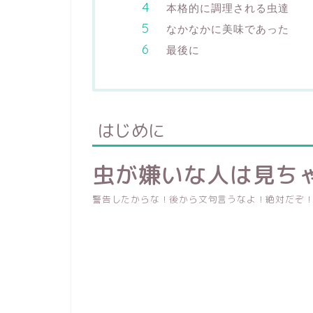
本格的に調理される虫達
なかなかに美味であった
最後に
はじめに
虫が嫌いな人は見ち
警告したからな！後から文句言うなよ！絶対だぞ