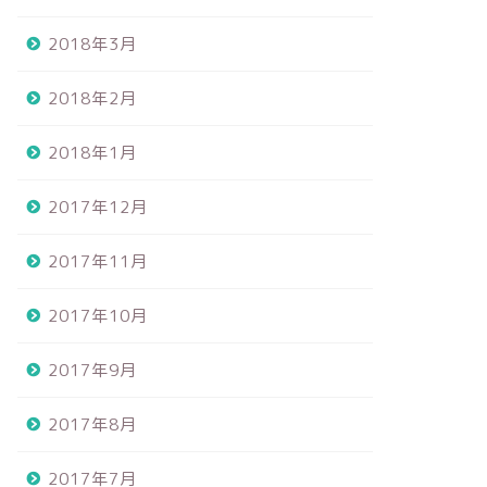
2018年3月
2018年2月
2018年1月
2017年12月
2017年11月
2017年10月
2017年9月
2017年8月
2017年7月