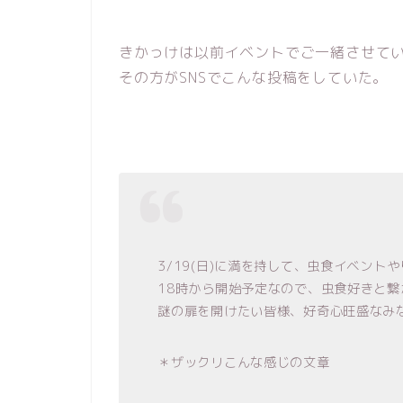
きかっけは以前イベントでご一緒させて
その方がSNSでこんな投稿をしていた。
3/19(日)に満を持して、虫食イベント
18時から開始予定なので、虫食好きと繋
謎の扉を開けたい皆様、好奇心旺盛なみ
＊ザックリこんな感じの文章