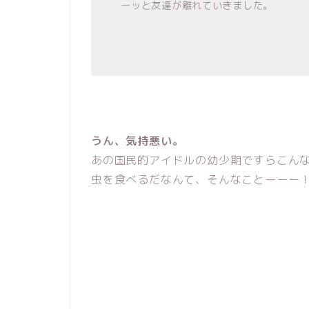
ーッと友達が離れていきました。
うん、気持悪い。
あの国民的アイドルの幼少期ですらこん
虫を食べるだなんて、そんなことーーー