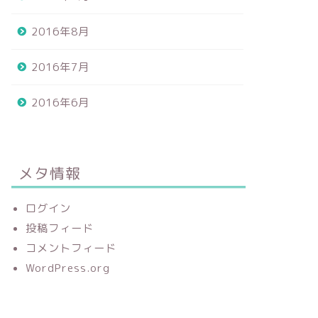
2016年8月
2016年7月
2016年6月
メタ情報
ログイン
投稿フィード
コメントフィード
WordPress.org