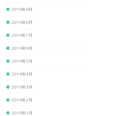
2019年9月
2019年8月
2019年7月
2019年6月
2019年5月
2019年4月
2019年3月
2019年2月
2019年1月