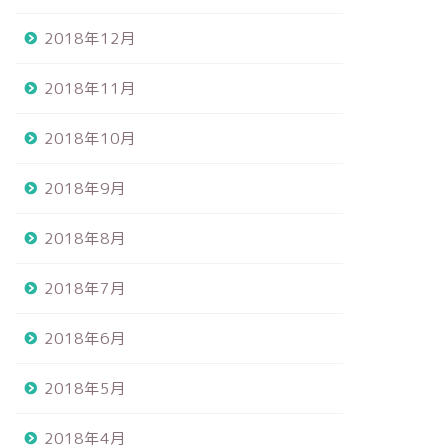
2018年12月
2018年11月
2018年10月
2018年9月
2018年8月
2018年7月
2018年6月
2018年5月
2018年4月