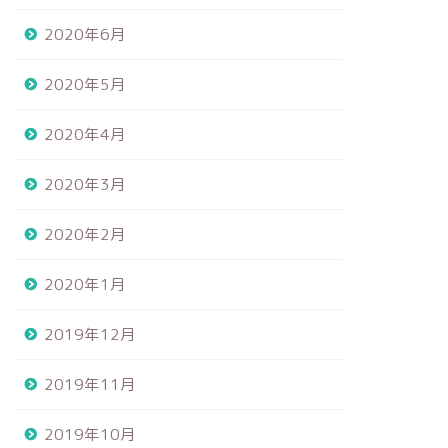
2020年6月
2020年5月
2020年4月
2020年3月
2020年2月
2020年1月
2019年12月
2019年11月
2019年10月