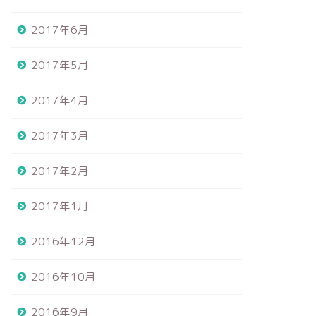
2017年6月
2017年5月
2017年4月
2017年3月
2017年2月
2017年1月
2016年12月
2016年10月
2016年9月