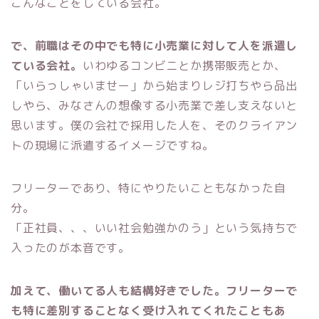
こんなことをしている会社。
で、前職はその中でも特に小売業に対して人を派遣し
ている会社。
いわゆるコンビニとか携帯販売とか、
「いらっしゃいませー」から始まりレジ打ちやら品出
しやら、みなさんの想像する小売業で差し支えないと
思います。僕の会社で採用した人を、そのクライアン
トの現場に派遣するイメージですね。
フリーターであり、特にやりたいこともなかった自
分。
「正社員、、、いい社会勉強かのう」という気持ちで
入ったのが本音です。
加えて、働いてる人も結構好きでした。フリーターで
も特に差別することなく受け入れてくれたこともあ