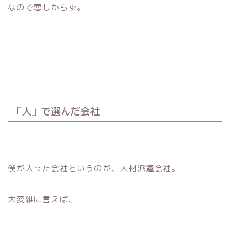
なので悪しからず。
「人」で選んだ会社
僕が入った会社というのが、人材派遣会社。
大変雑に言えば、