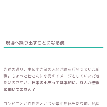
現場へ繰り出すことになる僕
先述の通り、主に小売業の人材派遣を行なっていた前
職。
ちょっと皆さんに小売のイメージをしていただき
たいのですが、
日本の小売って基本的に、なんか無限
に働いてません？
コンビニとか百貨店とか今や年中無休当たり前。給料