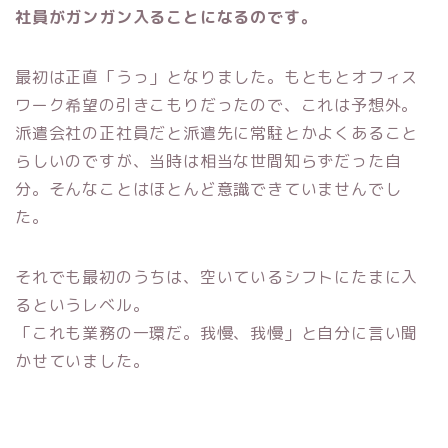
社員がガンガン入ることになるのです。
最初は正直「うっ」となりました。もともとオフィス
ワーク希望の引きこもりだったので、これは予想外。
派遣会社の正社員だと派遣先に常駐とかよくあること
らしいのですが、当時は相当な世間知らずだった自
分。そんなことはほとんど意識できていませんでし
た。
それでも最初のうちは、空いているシフトにたまに入
るというレベル。
「これも業務の一環だ。我慢、我慢」と自分に言い聞
かせていました。