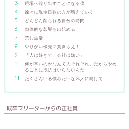
現場へ繰り出すことになる僕
徐々に現場日数の方が増えていく
どんどん削られる自分の時間
肉体的な影響も出始める
荒む生活
やりがい優先？糞食らえ！
「人は好きで、会社は嫌い」
何が辛いのかなんて人それぞれ。だからやめ
ることに抵抗はいらないんだ
たくさんいる僕みたいな凡人に向けて
既卒フリーターからの正社員