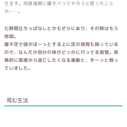
せます。何度道路に寝そべってやろうと思ったこと
か……。
七時間立ちっぱなしとかもざらにあり、その時はもう
地獄。
寝不足で頭がぼーっとする上に足の感覚も鈍っている
ので、なんだか自分の体がどっかに行ってる感覚。突
発的に現場から逃亡したくなる衝動と、ずーっと戦っ
ていました。
荒む生活