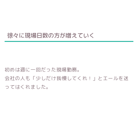
徐々に現場日数の方が増えていく
初めは週に一回だった現場勤務。
会社の人も「少しだけ我慢してくれ！」とエールを送
ってはくれました。