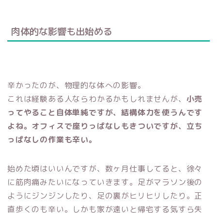
肉体的な影響も出始める
辛かったのが、物理的な体への影響。
これは経験ある人ならわかるかもしれませんが、
小売
ってやること自体単純ですが、結構体力を使うんです
よね。オフィスで座りっぱなしもきついですが、立ち
っぱなしの作業も辛い。
始めた頃はいいんですが、数ヶ月仕事してると、徐々
に筋肉痛みたいになっていきます。
足がマラソン後の
ようにジンジンしたり、足の裏がヒリヒリしたり。正
直歩くのも辛い。しかも家が遠いと帰宅する気すら失