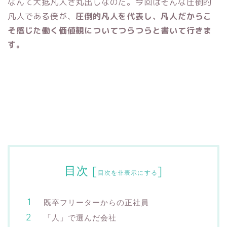
なんて大抵凡人さ丸出しなのだ。今回はそんな圧倒的
凡人である僕が、
圧倒的凡人を代表し、凡人だからこ
そ感じた働く価値観についてつらつらと書いて行きま
す。
目次
[
]
目次を非表示にする
既卒フリーターからの正社員
「人」で選んだ会社