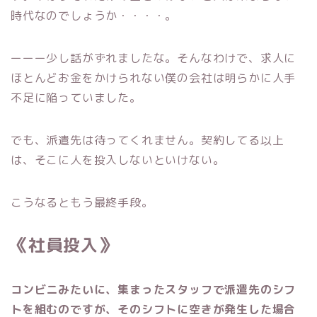
時代なのでしょうか・・・・。
ーーー少し話がずれましたな。そんなわけで、求人に
ほとんどお金をかけられない僕の会社は明らかに人手
不足に陥っていました。
でも、派遣先は待ってくれません。契約してる以上
は、そこに人を投入しないといけない。
こうなるともう最終手段。
《社員投入》
コンビニみたいに、集まったスタッフで派遣先のシフ
トを組むのですが、そのシフトに空きが発生した場合