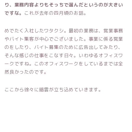
り、業務内容よりもそっちで選んだというのが大きい
ですな。
これが去年の四月頃のお話。
めでたく入社したワタクシ。最初の業務は、営業事務
やバイト集客が中心でございました。
事業に係る営業
のをしたり、バイト募集のために広告出してみたり、
そんな感じの仕事をこなす日々。いわゆるオフィスワ
ークですね。このオフィスワークをしているまでは全
然良かったのです。
ここから徐々に暗雲が立ち込めていきます。