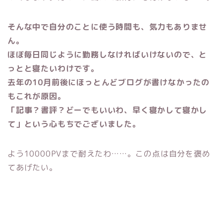
そんな中で自分のことに使う時間も、気力もありませ
ん。
ほぼ毎日同じように勤務しなければいけないので、と
っとと寝たいわけです。
去年の10月前後にほっとんどブログが書けなかったの
もこれが原因。
「記事？書評？どーでもいいわ、早く寝かして寝かし
て」という心もちでございました。
よう10000PVまで耐えたわ……。この点は自分を褒め
てあげたい。