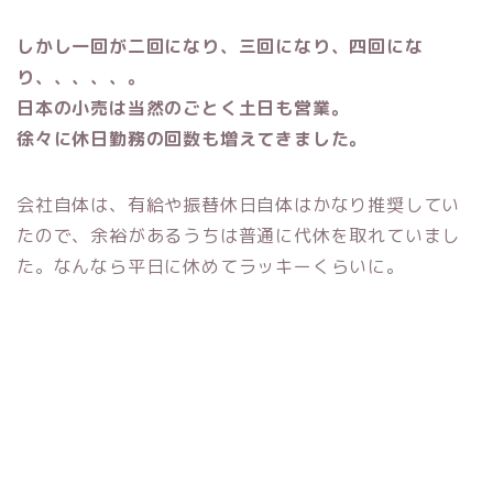
しかし一回が二回になり、三回になり、四回にな
り、、、、、。
日本の小売は当然のごとく土日も営業。
徐々に休日勤務の回数も増えてきました。
会社自体は、有給や振替休日自体はかなり推奨してい
たので、余裕があるうちは普通に代休を取れていまし
た。なんなら平日に休めてラッキーくらいに。