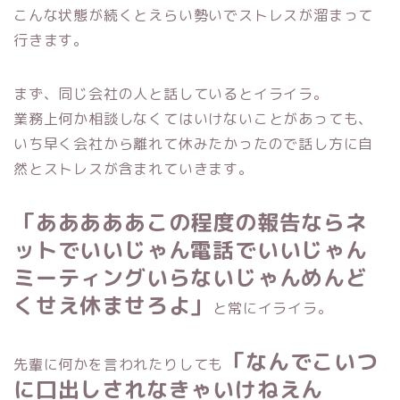
こんな状態が続くとえらい勢いでストレスが溜まって
行きます。
まず、同じ会社の人と話しているとイライラ。
業務上何か相談しなくてはいけないことがあっても、
いち早く会社から離れて休みたかったので話し方に自
然とストレスが含まれていきます。
「あああああこの程度の報告ならネ
ットでいいじゃん電話でいいじゃん
ミーティングいらないじゃんめんど
くせえ休ませろよ」
と常にイライラ。
「なんでこいつ
先輩に何かを言われたりしても
に口出しされなきゃいけねえん