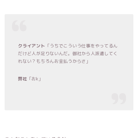
クライアント
「うちでこういう仕事をやってるん
だけど人が足りないんだ。御社から人派遣してく
れない？もちろんお金払うからさ」
弊社
「おk」