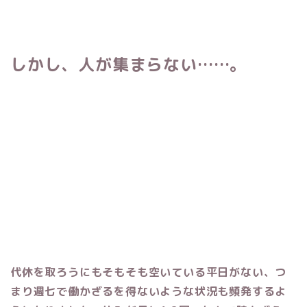
しかし、人が集まらない……。
代休を取ろうにもそもそも空いている平日がない、つ
まり週七で働かざるを得ないような状況も頻発するよ