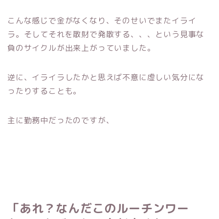
こんな感じで金がなくなり、そのせいでまたイライ
ラ。そしてそれを散財で発散する、、、という見事な
負のサイクルが出来上がっていました。
逆に、イライラしたかと思えば不意に虚しい気分にな
ったりすることも。
主に勤務中だったのですが、
「あれ？なんだこのルーチンワー