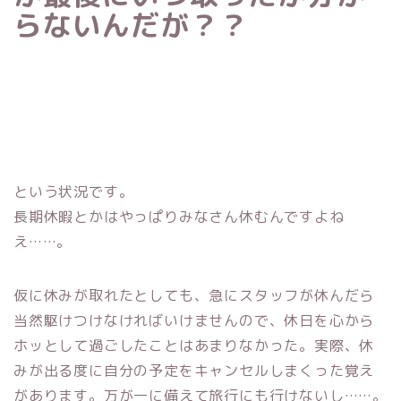
らないんだが？？
という状況です。
長期休暇とかはやっぱりみなさん休むんですよね
え……。
仮に休みが取れたとしても、急にスタッフが休んだら
当然駆けつけなければいけませんので、休日を心から
ホッとして過ごしたことはあまりなかった。実際、休
みが出る度に自分の予定をキャンセルしまくった覚え
があります。万が一に備えて旅行にも行けないし……。