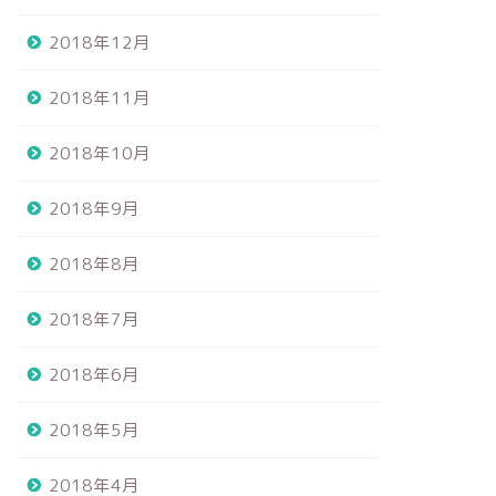
2018年12月
2018年11月
2018年10月
2018年9月
2018年8月
2018年7月
2018年6月
2018年5月
2018年4月