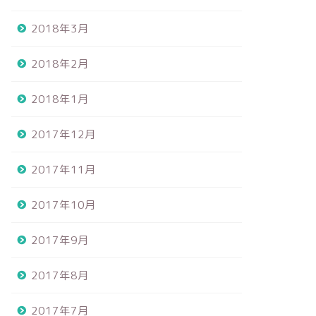
2018年3月
2018年2月
2018年1月
2017年12月
2017年11月
2017年10月
2017年9月
2017年8月
2017年7月