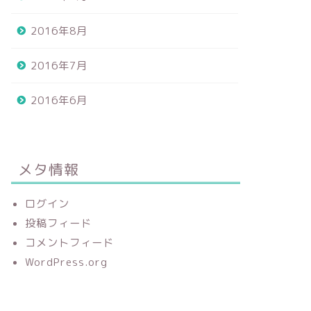
2016年8月
2016年7月
2016年6月
メタ情報
ログイン
投稿フィード
コメントフィード
WordPress.org