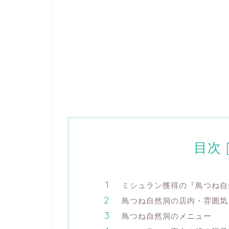
目次
ミシュラン獲得の『鳥つね自
鳥つね自然洞の店内・雰囲気
鳥つね自然洞のメニュー