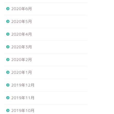
2020年6月
2020年5月
2020年4月
2020年3月
2020年2月
2020年1月
2019年12月
2019年11月
2019年10月