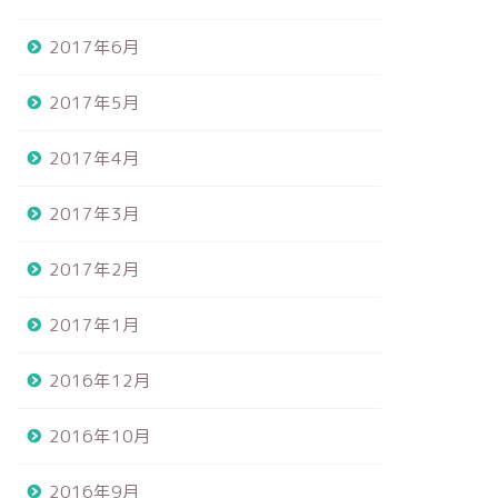
2017年6月
2017年5月
2017年4月
2017年3月
2017年2月
2017年1月
2016年12月
2016年10月
2016年9月