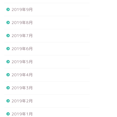
2019年9月
2019年8月
2019年7月
2019年6月
2019年5月
2019年4月
2019年3月
2019年2月
2019年1月