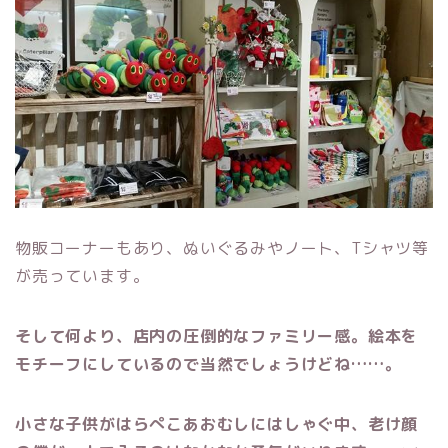
物販コーナーもあり、ぬいぐるみやノート、Tシャツ等
が売っています。
そして何より、店内の圧倒的なファミリー感。絵本を
モチーフにしているので当然でしょうけどね……。
小さな子供がはらぺこあおむしにはしゃぐ中、老け顔