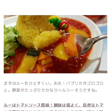
まずはルーをひとすくい。おお！パプリカがゴロゴロ
と。野菜がたっぷりでかなりヘルシーそうですね。
ルーはトマトソース風味！酸味は程よく、自然なトマ