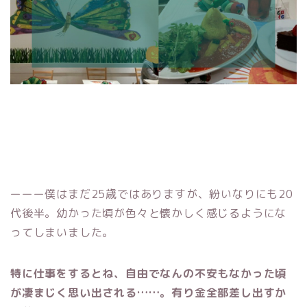
ーーー僕はまだ25歳ではありますが、紛いなりにも20
代後半。幼かった頃が色々と懐かしく感じるようにな
ってしまいました。
特に仕事をするとね、自由でなんの不安もなかった頃
が凄まじく思い出される……。有り金全部差し出すか