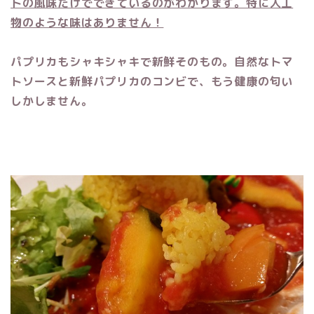
トの風味だけでできているのがわかります。特に人工
物のような味はありません！
パプリカもシャキシャキで新鮮そのもの。自然なトマ
トソースと新鮮パプリカのコンビで、もう健康の匂い
しかしません。