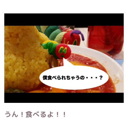
うん！食べるよ！！