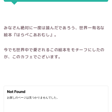
みなさん絶対に一度は読んだであろう、世界一有名な
絵本『はらぺこあおむし』。
今でも世界中で愛されるこの絵本をモチーフにしたの
が、このカフェでございます。