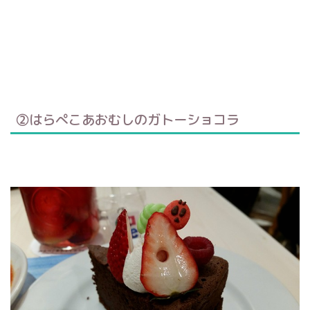
②はらぺこあおむしのガトーショコラ