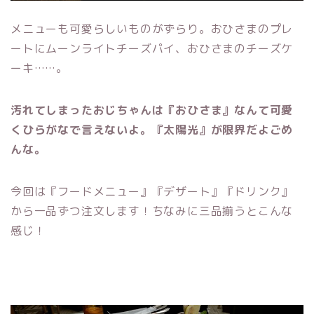
メニューも可愛らしいものがずらり。おひさまのプレ
ートにムーンライトチーズパイ、おひさまのチーズケ
ーキ……。
汚れてしまったおじちゃんは『おひさま』なんて可愛
くひらがなで言えないよ。『太陽光』が限界だよごめ
んな。
今回は『フードメニュー』『デザート』『ドリンク』
から一品ずつ注文します！ちなみに三品揃うとこんな
感じ！