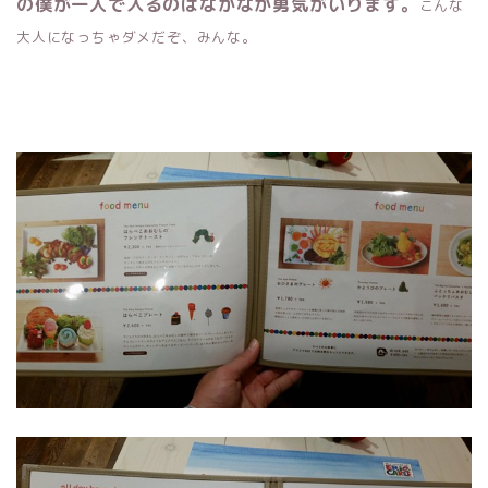
の僕が一人で入るのはなかなか勇気がいります。
こんな
大人になっちゃダメだぞ、みんな。