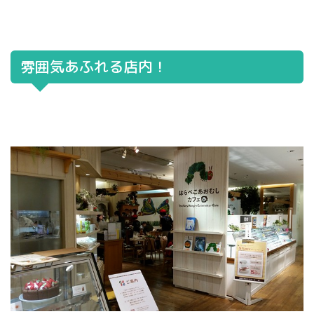
雰囲気あふれる店内！