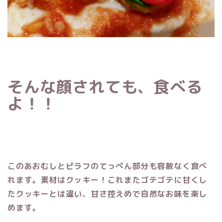
そんな顔されても、食べる
よ！！
このあおむしとピラフのてっぺん部分も容赦なく食べ
れます。素材はクッキー！これまたゴテゴテに甘くし
たクッキーとは違い、甘さ控えめで自然なお味を楽し
めます。