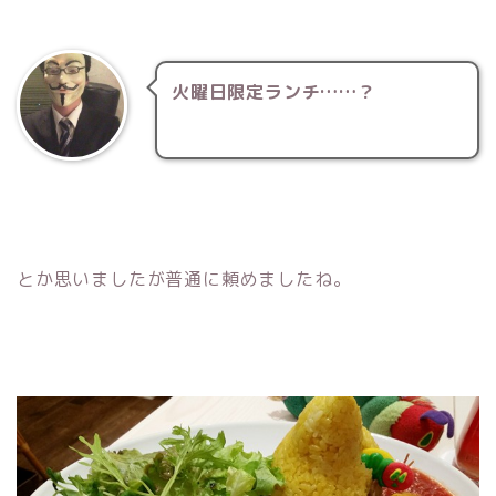
火曜日限定ランチ……？
とか思いましたが普通に頼めましたね。