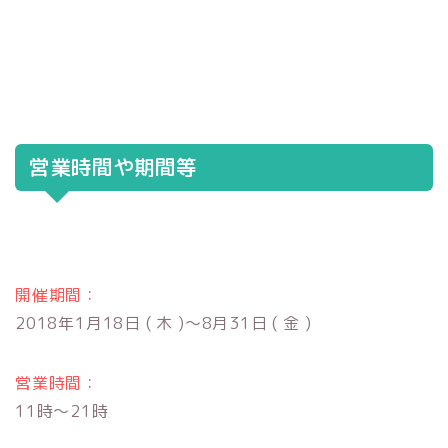
営業時間や期間等
開催期間：
2018年1月18日 ( 木 )〜8月31日 ( 金 )
営業時間：
11時〜21時