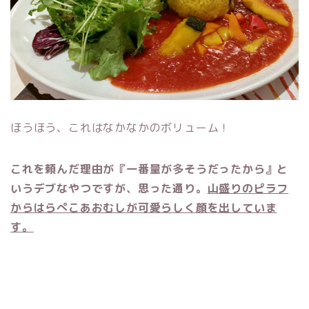
ほうほう、これはなかなかのボリューム！
これを頼んだ理由が『一番量が多そうだったから』と
いうデブなやつですが、思った通り。
山盛りのピラフ
からはらぺこあおむしが可愛らしく顔を出していま
す。