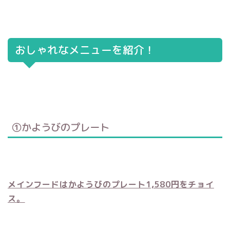
おしゃれなメニューを紹介！
①かようびのプレート
メインフードはかようびのプレート1,580円をチョイ
ス。