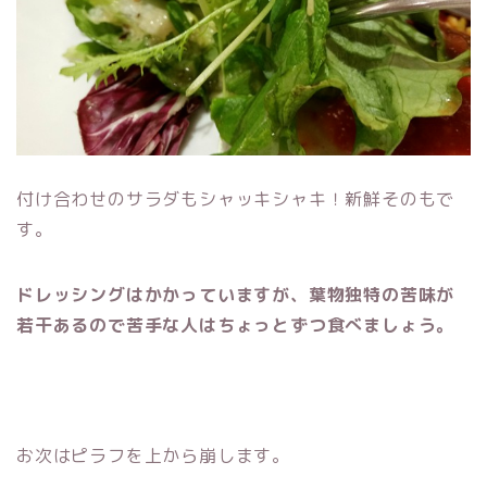
付け合わせのサラダもシャッキシャキ！新鮮そのもで
す。
ドレッシングはかかっていますが、葉物独特の苦味が
若干あるので苦手な人はちょっとずつ食べましょう。
お次はピラフを上から崩します。