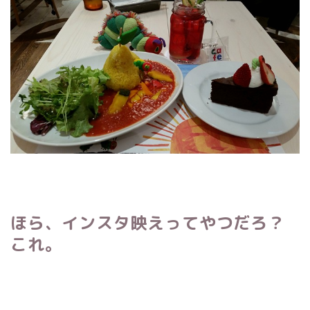
ほら、インスタ映えってやつだろ？
これ。