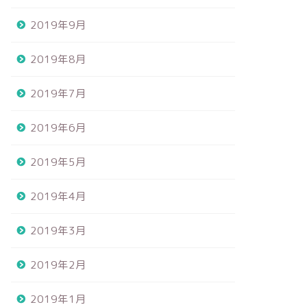
2019年9月
2019年8月
2019年7月
2019年6月
2019年5月
2019年4月
2019年3月
2019年2月
2019年1月