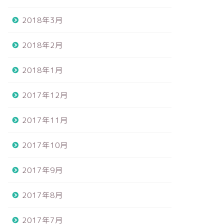
2018年3月
2018年2月
2018年1月
2017年12月
2017年11月
2017年10月
2017年9月
2017年8月
2017年7月