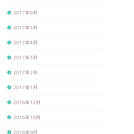
2017年6月
2017年5月
2017年4月
2017年3月
2017年2月
2017年1月
2016年12月
2016年10月
2016年9月