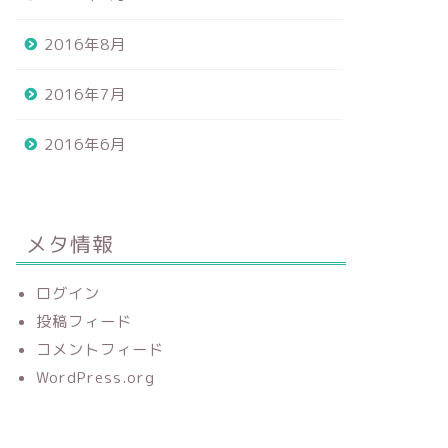
2016年8月
2016年7月
2016年6月
メタ情報
ログイン
投稿フィード
コメントフィード
WordPress.org