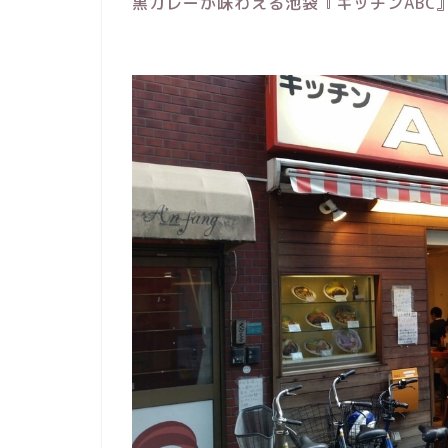
黒カレーが味わえる池袋『キッチンABC