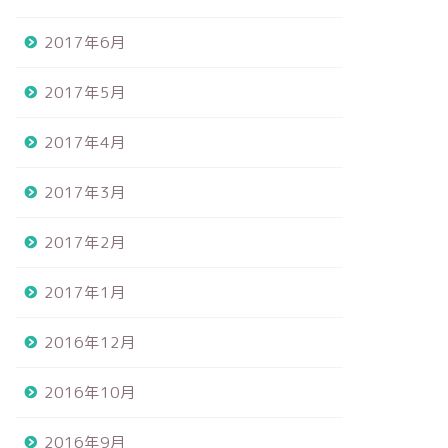
2017年6月
2017年5月
2017年4月
2017年3月
2017年2月
2017年1月
2016年12月
2016年10月
2016年9月