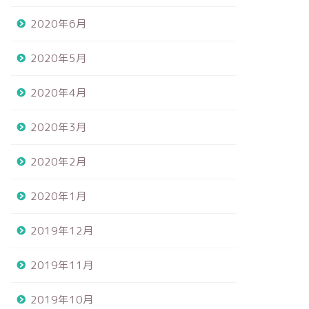
2020年6月
2020年5月
2020年4月
2020年3月
2020年2月
2020年1月
2019年12月
2019年11月
2019年10月