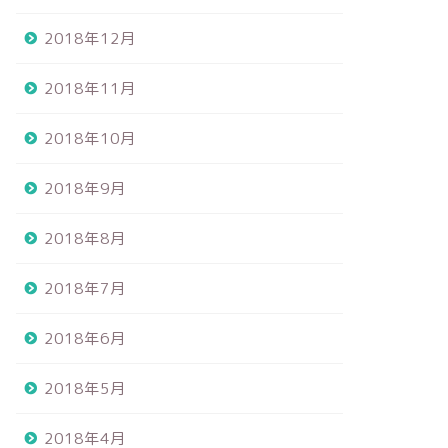
2018年12月
2018年11月
2018年10月
2018年9月
2018年8月
2018年7月
2018年6月
2018年5月
2018年4月