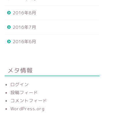
2016年8月
2016年7月
2016年6月
メタ情報
ログイン
投稿フィード
コメントフィード
WordPress.org