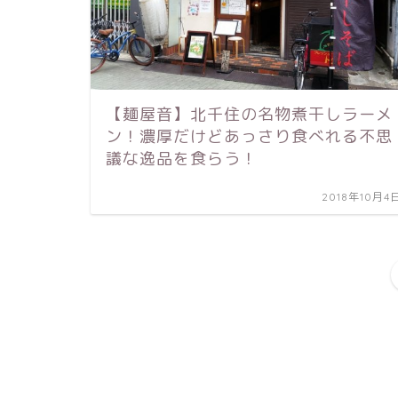
【麺屋音】北千住の名物煮干しラーメ
ン！濃厚だけどあっさり食べれる不思
議な逸品を食らう！
2018年10月4