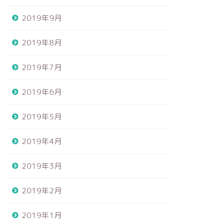
2019年9月
2019年8月
2019年7月
2019年6月
2019年5月
2019年4月
2019年3月
2019年2月
2019年1月