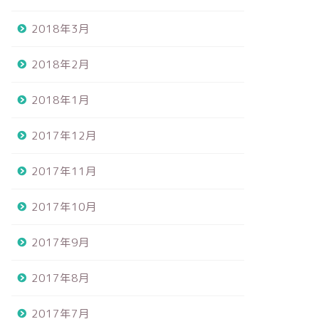
2018年3月
2018年2月
2018年1月
2017年12月
2017年11月
2017年10月
2017年9月
2017年8月
2017年7月