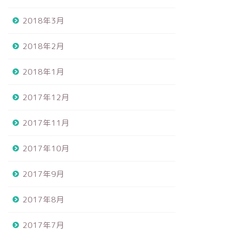
2018年3月
2018年2月
2018年1月
2017年12月
2017年11月
2017年10月
2017年9月
2017年8月
2017年7月