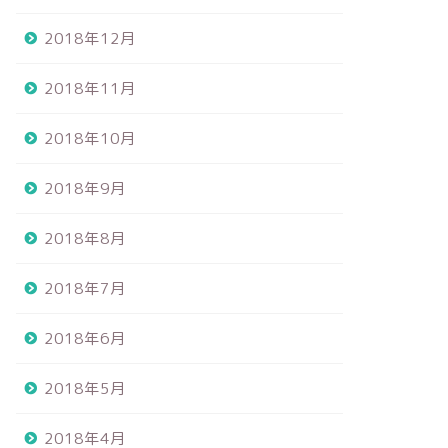
2018年12月
2018年11月
2018年10月
2018年9月
2018年8月
2018年7月
2018年6月
2018年5月
2018年4月