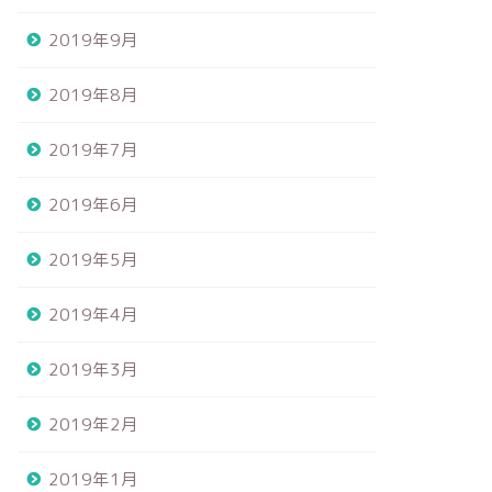
2019年9月
2019年8月
2019年7月
2019年6月
2019年5月
2019年4月
2019年3月
2019年2月
2019年1月