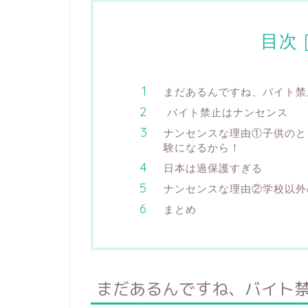
目次
まだあるんですね、バイト禁
バイト禁止はナンセンス
ナンセンスな理由①子供のと
験になるから！
日本は過保護すぎる
ナンセンスな理由②学校以外
まとめ
まだあるんですね、バイト