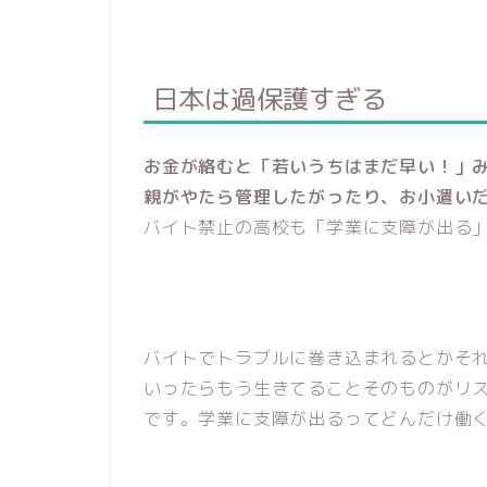
日本は過保護すぎる
お金が絡むと「若いうちはまだ早い！」
親がやたら管理したがったり、お小遣い
バイト禁止の高校も「学業に支障が出る
バイトでトラブルに巻き込まれるとかそ
いったらもう生きてることそのものがリ
です。学業に支障が出るってどんだけ働