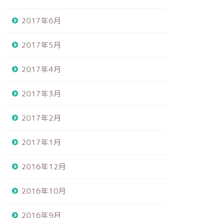
2017年6月
2017年5月
2017年4月
2017年3月
2017年2月
2017年1月
2016年12月
2016年10月
2016年9月