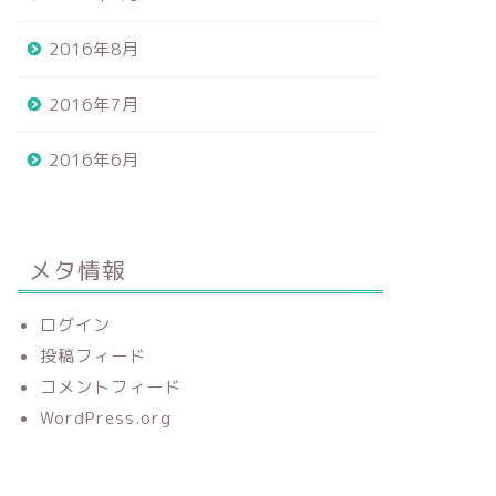
2016年8月
2016年7月
2016年6月
メタ情報
ログイン
投稿フィード
コメントフィード
WordPress.org