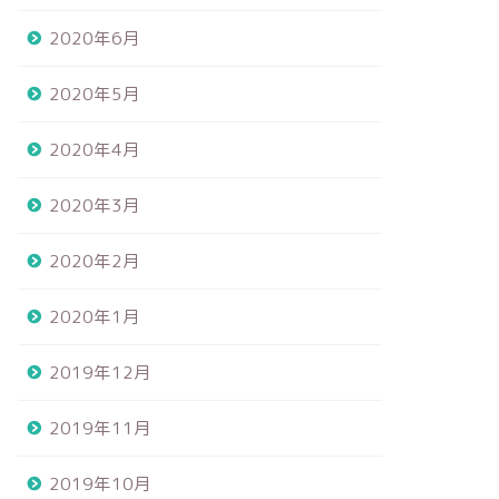
2020年6月
2020年5月
2020年4月
2020年3月
2020年2月
2020年1月
2019年12月
2019年11月
2019年10月