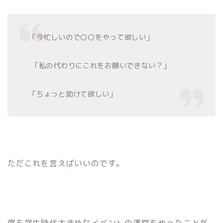
「今忙しいので〇〇をやって欲しい」
「私の代わりにこれをお願いできない？」
「ちょっと助けて欲しい」
ただこれを言えばいいのです。
僕も学生時代大きめなイベントの運営をやったことが