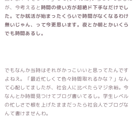
が、今考えると
時間の使い方が超絶ド下手なだけでし
た。てか就活が始まったくらいで時間がなくなるわけ
無いじゃん、って今更思います。夜とか朝とかいくら
でも時間あるし。
でもなんか当時はそれがかっこいいと思ってたんです
よねえ。「最近忙しくて色々時間取れるかな？」なん
て心配してましたが、社会人に比べたらマジ余裕。今
なんとか時間見つけてブログ書いてるし。学生レベル
の忙しさで根を上げたままだったら社会人でブログな
んて書けませんわ。