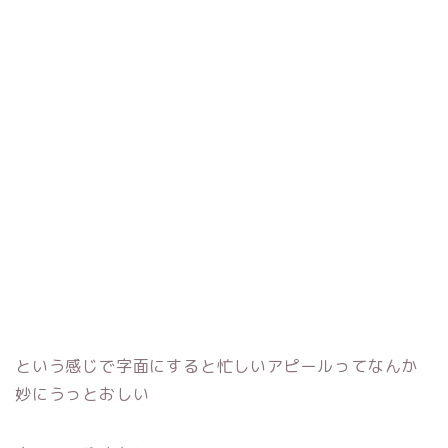
という感じで字面にすると忙しいアピールってなんか
妙にうっとおしい