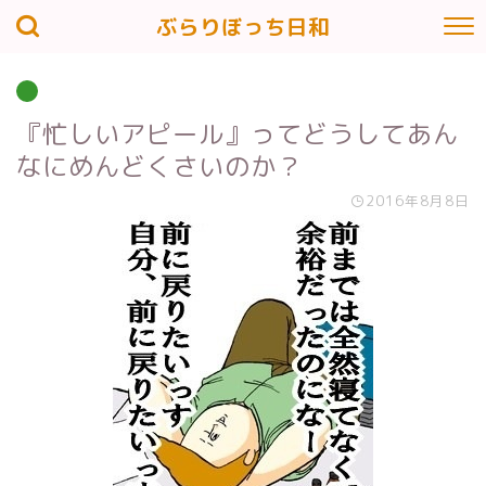
ぶらりぼっち日和
『忙しいアピール』ってどうしてあん
なにめんどくさいのか？
2016年8月8日