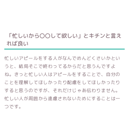
「忙しいから〇〇して欲しい」とキチンと言え
れば良い
忙しいアピールをする人がなんでめんどくさいかとい
うと、結局そこで終わってるからだと思うんですよ
ね。きっと忙しい人はアピールをすることで、自分の
ことを理解してほしかったり配慮をしてほしかったり
すると思うのですが、それだけじゃあ伝わりません。
忙しい人が周囲から遠慮されないためにすることは一
つです。