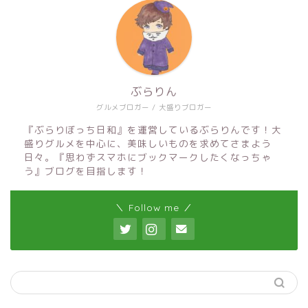
ぶらりん
グルメブロガー / 大盛りブロガー
『ぶらりぼっち日和』を運営しているぶらりんです！大
盛りグルメを中心に、美味しいものを求めてさまよう
日々。『思わずスマホにブックマークしたくなっちゃ
う』ブログを目指します！
＼ Follow me ／