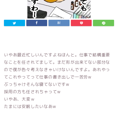
いやあ最近忙しいんですよねほんと。仕事で結構重要
なことを任されてまして。まだ形が出来てない部分な
ので僕が色々考えなきゃいけないんですよ。あれやっ
てこれやってって仕事の書き出しで一苦労w
ぶっちゃけそんな寝てないですw
採用の方も任されちゃってw
いやあ、大変ｗ
たまには安眠したいなあw