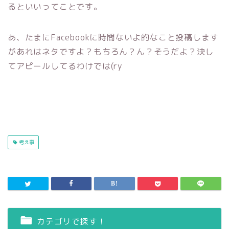
るといいってことです。
あ、たまにFacebookに時間ないよ的なこと投稿します
があれはネタですよ？もちろん？ん？そうだよ？決し
てアピールしてるわけでは(ry
考え事
カテゴリで探す！