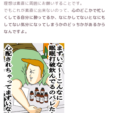
理想は素直に周囲にお願いすることです。
でもこれが素直に出来ないのって、
心のどこかで忙し
くしてる自分に酔ってるか、なにかしてないとなにも
してない気分になってしまうかのどっちかがあるから
なんですよ。