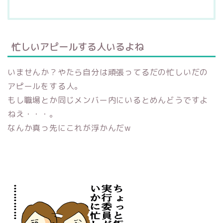
忙しいアピールする人いるよね
いませんか？やたら自分は頑張ってるだの忙しいだの
アピールをする人。
もし職場とか同じメンバー内にいるとめんどうですよ
ねえ・・・。
なんか真っ先にこれが浮かんだw