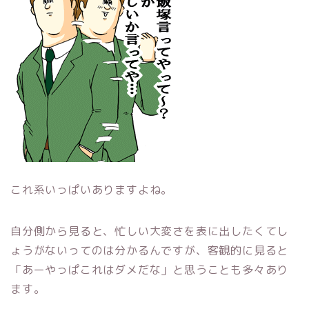
これ系いっぱいありますよね。
自分側から見ると、忙しい大変さを表に出したくてし
ょうがないってのは分かるんですが、客観的に見ると
「あーやっぱこれはダメだな」と思うことも多々あり
ます。