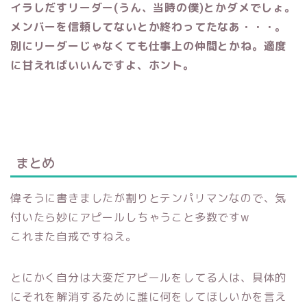
イラしだすリーダー(うん、当時の僕)とかダメでしょ。
メンバーを信頼してないとか終わってたなあ・・・。
別にリーダーじゃなくても仕事上の仲間とかね。適度
に甘えればいいんですよ、ホント。
まとめ
偉そうに書きましたが割りとテンパリマンなので、気
付いたら妙にアピールしちゃうこと多数ですw
これまた自戒ですねえ。
とにかく自分は大変だアピールをしてる人は、具体的
にそれを解消するために誰に何をしてほしいかを言え