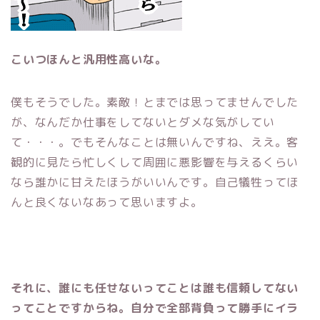
こいつほんと汎用性高いな。
僕もそうでした。素敵！とまでは思ってませんでした
が、なんだか仕事をしてないとダメな気がしてい
て・・・。でもそんなことは無いんですね、ええ。客
観的に見たら忙しくして周囲に悪影響を与えるくらい
なら誰かに甘えたほうがいいんです。自己犠牲ってほ
んと良くないなあって思いますよ。
それに、誰にも任せないってことは誰も信頼してない
ってことですからね。自分で全部背負って勝手にイラ