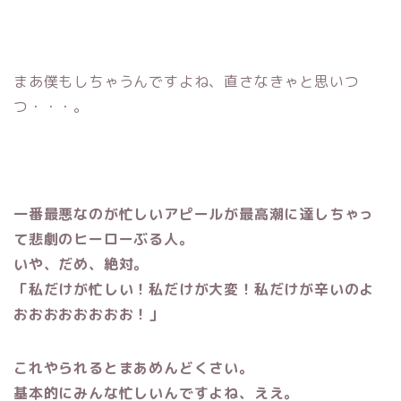
まあ僕もしちゃうんですよね、直さなきゃと思いつ
つ・・・。
一番最悪なのが忙しいアピールが最高潮に達しちゃっ
て悲劇のヒーローぶる人。
いや、だめ、絶対。
「私だけが忙しい！私だけが大変！私だけが辛いのよ
おおおおおおおお！」
これやられるとまあめんどくさい。
基本的にみんな忙しいんですよね、ええ。