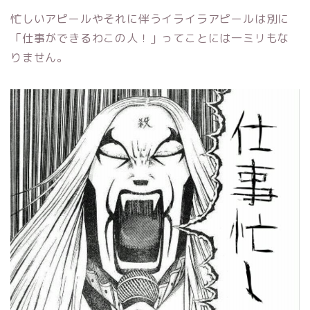
忙しいアピールやそれに伴うイライラアピールは別に
「仕事ができるわこの人！」ってことには一ミリもな
りません。