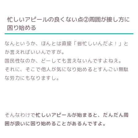
忙しいアピールの良くない点②周囲が接し方に
困り始める
なんというか、ほんとは直接「皆忙しいんだよ！」と
か言えればいいんですが。
国民性なのか、どーしても言えないんですよねえ。
それに、そこで他人が気になり始めるとすんごい無駄
な労力にもなりますし。
そんなわけで
忙しいアピールが始まると、だんだん周
囲が扱いに困り始めることがあるんですよ。