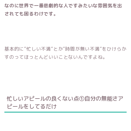
なのに世界で一番悲劇的な人ですみたいな雰囲気を出
されても困るわけです。
基本的に”忙しい不満”とか”時間が無い不満”をひけらか
すのってほっとんどいいことないんですよね。
忙しいアピールの良くない点①自分の無能さア
ピールをしてるだけ