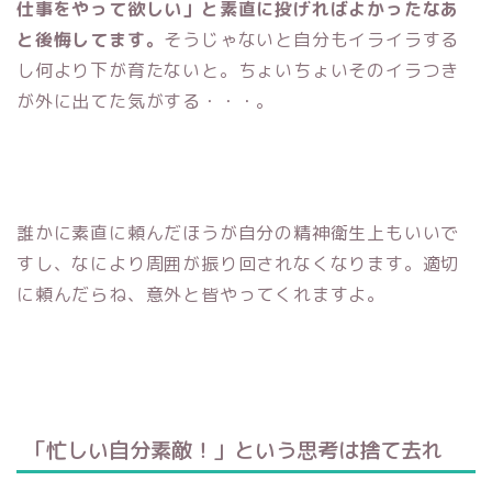
仕事をやって欲しい」と素直に投げればよかったなあ
と後悔してます。
そうじゃないと自分もイライラする
し何より下が育たないと。ちょいちょいそのイラつき
が外に出てた気がする・・・。
誰かに素直に頼んだほうが自分の精神衛生上もいいで
すし、なにより周囲が振り回されなくなります。適切
に頼んだらね、意外と皆やってくれますよ。
「忙しい自分素敵！」という思考は捨て去れ