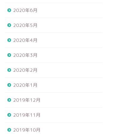
2020年6月
2020年5月
2020年4月
2020年3月
2020年2月
2020年1月
2019年12月
2019年11月
2019年10月