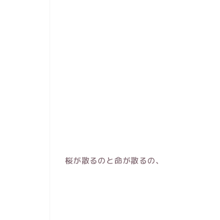
桜が散るのと命が散るの、