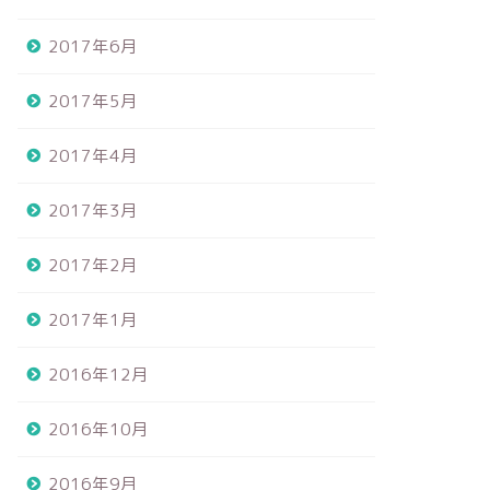
2017年6月
2017年5月
2017年4月
2017年3月
2017年2月
2017年1月
2016年12月
2016年10月
2016年9月