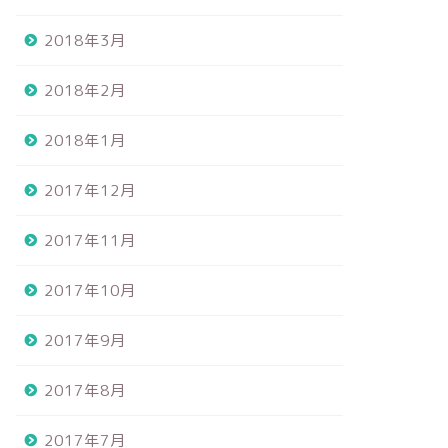
2018年3月
2018年2月
2018年1月
2017年12月
2017年11月
2017年10月
2017年9月
2017年8月
2017年7月