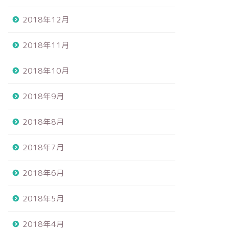
2018年12月
2018年11月
2018年10月
2018年9月
2018年8月
2018年7月
2018年6月
2018年5月
2018年4月