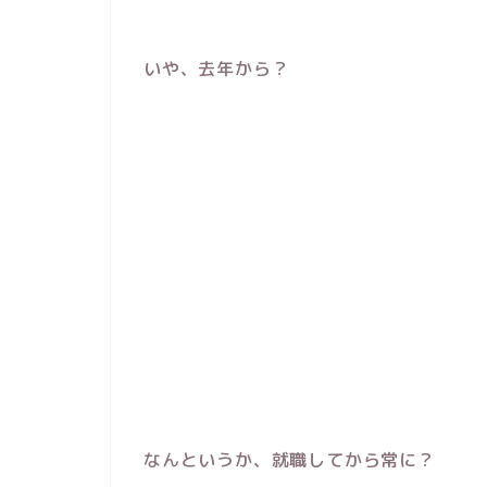
いや、去年から？
なんというか、就職してから常に？