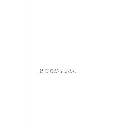
どちらが早いか、