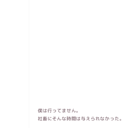
僕は行ってません。
社畜にそんな時間は与えられなかった。