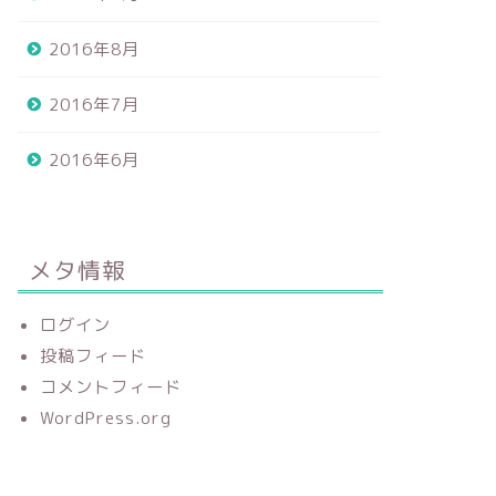
2016年8月
2016年7月
2016年6月
メタ情報
ログイン
投稿フィード
コメントフィード
WordPress.org