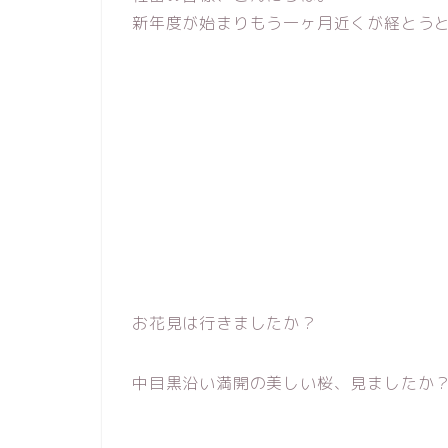
新年度が始まりもう一ヶ月近くが経とう
お花見は行きましたか？
中目黒沿い満開の美しい桜、見ましたか