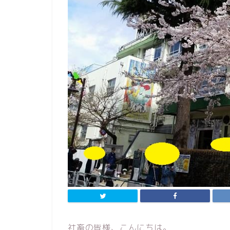
社畜の皆様、こんにちは。