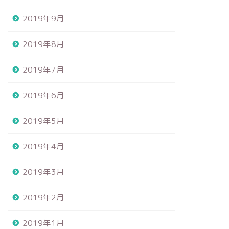
2019年9月
2019年8月
2019年7月
2019年6月
2019年5月
2019年4月
2019年3月
2019年2月
2019年1月