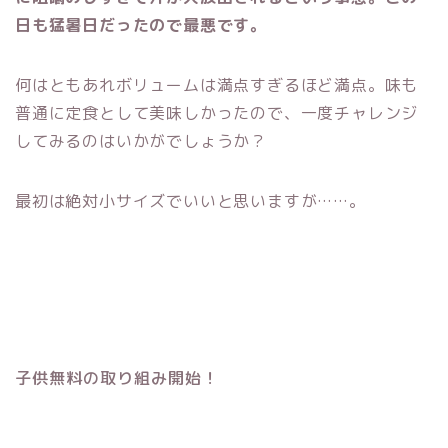
日も猛暑日だったので最悪です。
何はともあれボリュームは満点すぎるほど満点。味も
普通に定食として美味しかったので、一度チャレンジ
してみるのはいかがでしょうか？
最初は絶対小サイズでいいと思いますが……。
子供無料の取り組み開始！