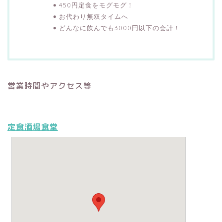
450円定食をモグモグ！
お代わり無双タイムへ
どんなに飲んでも3000円以下の会計！
営業時間やアクセス等
定食酒場食堂