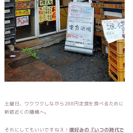
土曜日、ワクワクしながら288円定食を食べるために
新宿近くの曙橋へ。
それにしてもいいですねえ！
僕好みの『いつの時代で