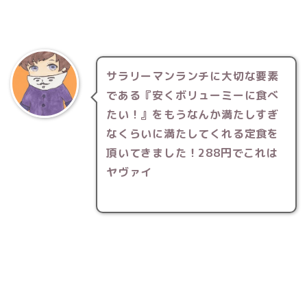
サラリーマンランチに大切な要素
である『安くボリューミーに食べ
たい！』をもうなんか満たしすぎ
なくらいに満たしてくれる定食を
頂いてきました！288円でこれは
ヤヴァイ