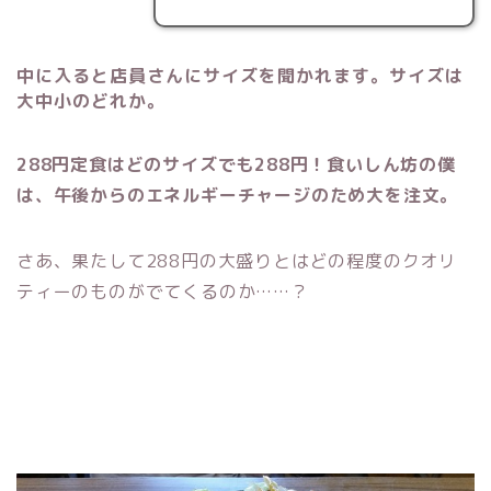
中に入ると店員さんにサイズを聞かれます。サイズは
大中小のどれか。
288円定食
はどのサイズでも288円！食いしん坊の僕
は、午後からのエネルギーチャージのため大を注文。
さあ、果たして288円の大盛りとはどの程度のクオリ
ティーのものがでてくるのか……？