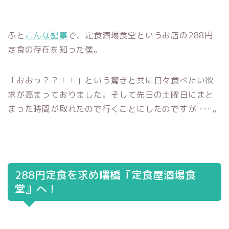
ふと
こんな記事
で、定食酒場食堂というお店の288円
定食の存在を知った僕。
「おおっ？？！！」という驚きと共に日々食べたい欲
求が高まっておりました。そして先日の土曜日にまと
まった時間が取れたので行くことにしたのですが……。
288円定食を求め曙橋『定食屋酒場食
堂』へ！