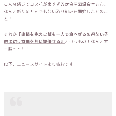
こんな感じでコスパが良すぎる定食屋酒場食堂さん。
なんと新たにとんでもない取り組みを開始したとのこ
と！
それが
『事情を抱えご飯を一人で食べざるを得ない子
供に対し食事を無料提供する』
というもの！なんと太
っ腹……！！
以下、ニュースサイトより抜粋です。