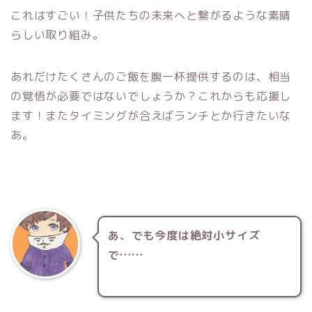
これはすごい！子供たちの未来へと繋がるような素晴
らしい取り組み。
あれだけたくさんのご飯を腹一杯提供するのは、相当
の覚悟が必要ではないでしょうか？これからも応援し
ます！またタイミングが合えばランチとか行きたいな
あ。
あ、でも今度は絶対小サイズ
で……