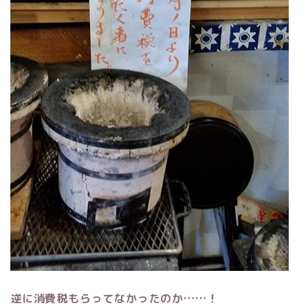
逆に消費税もらってなかったのか……！