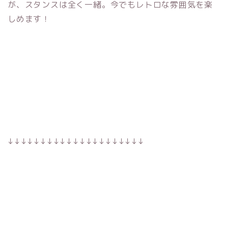
が、スタンスは全く一緒。今でもレトロな雰囲気を楽
しめます！
↓↓↓↓↓↓↓↓↓↓↓↓↓↓↓↓↓↓↓↓↓