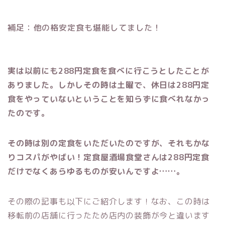
補足：他の格安定食も堪能してました！
実は以前にも288円定食を食べに行こうとしたことが
ありました。しかしその時は土曜で、休日は288円定
食をやっていないということを知らずに食べれなかっ
たのです。
その時は別の定食をいただいたのですが、それもかな
りコスパがやばい！定食屋酒場食堂さんは288円定食
だけでなくあらゆるものが安いんですよ……。
その際の記事も以下にご紹介します！なお、この時は
移転前の店舗に行ったため店内の装飾が今と違います