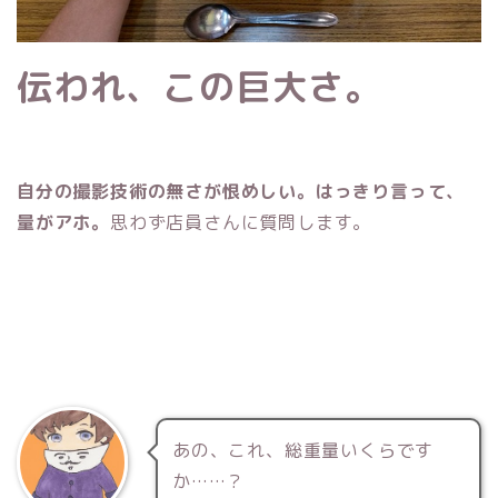
伝われ、この巨大さ。
自分の撮影技術の無さが恨めしい。はっきり言って、
量がアホ。
思わず店員さんに質問します。
あの、これ、総重量いくらです
か……？