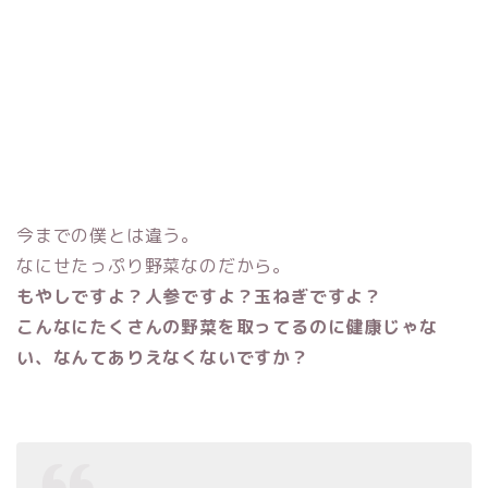
今までの僕とは違う。
なにせたっぷり野菜なのだから。
もやしですよ？人参ですよ？玉ねぎですよ？
こんなにたくさんの野菜を取ってるのに健康じゃな
い、なんてありえなくないですか？