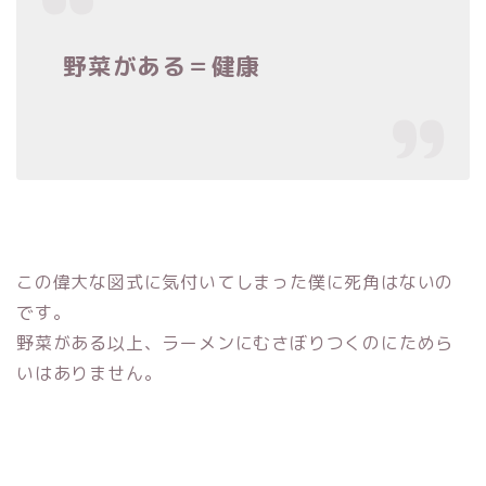
野菜がある＝健康
この偉大な図式に気付いてしまった僕に死角はないの
です。
野菜がある以上、ラーメンにむさぼりつくのにためら
いはありません。