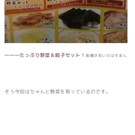
―――たっぷり野菜＆餃子セット！
画像が荒いのはすまん
そう今回はちゃんと野菜を取っているのです。