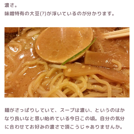
濃さ。
味噌特有の大豆(?)が浮いているのが分かります。
麺がさっぱりしていて、スープは濃い、というのはか
なり良いなと思い始めている今日この頃。自分の気分
に合わせてお好みの濃さで頂こうじゃありませんか。