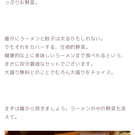
っぷりお野菜。
確かにラーメンと餃子は太るかもしれない。
でもそれをカバーする、圧倒的野菜。
健康的な上に美味しいラーメンまで食べれるという、
まさに攻守最強なセットでございます。
大盛り無料とのことでむろん大盛りをチョイス。
まずは麺から頂きましょう。ラーメンの中の野菜も添
えて。