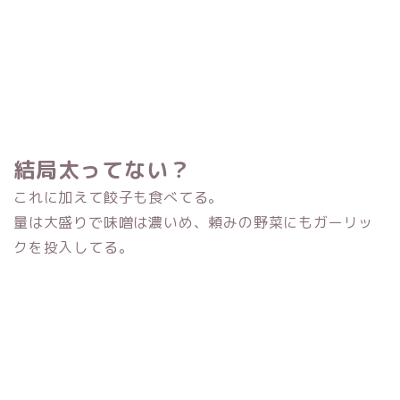
結局太ってない？
これに加えて餃子も食べてる。
量は大盛りで味噌は濃いめ、頼みの野菜にもガーリッ
クを投入してる。