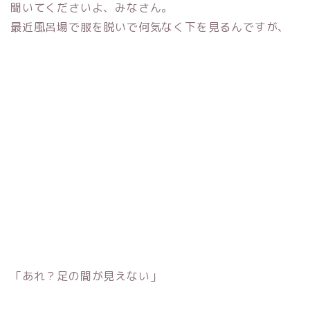
聞いてくださいよ、みなさん。
最近風呂場で服を脱いで何気なく下を見るんですが、
「あれ？足の間が見えない」