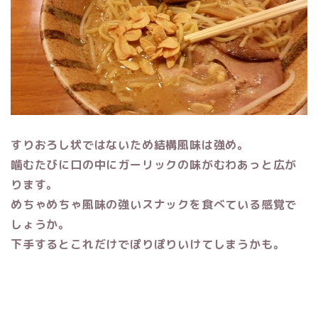
すりおろし状ではないため結構風味は強め。
噛むたびに口の中にガーリックの味がむわあっと広が
ります。
めちゃめちゃ風味の強いスナックを食べている感覚で
しょうか。
下手するとこれだけでぽりぽりいけてしまうかも。