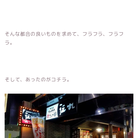
そんな都合の良いものを求めて、フラフラ、フラフ
ラ。
そして、あったのがコチラ。