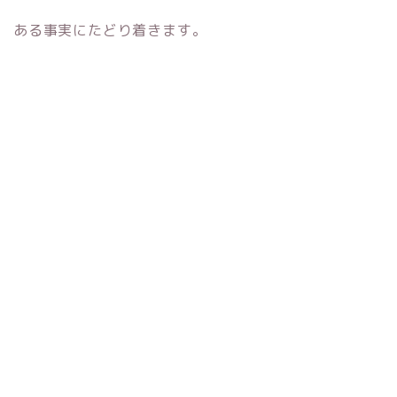
ある事実にたどり着きます。