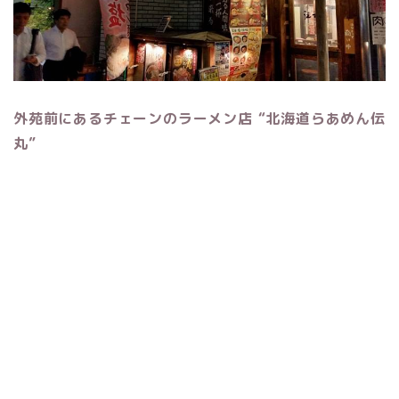
外苑前にあるチェーンのラーメン店 “北海道らあめん伝
丸”