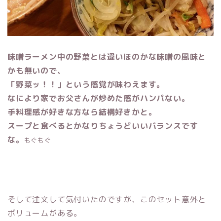
味噌ラーメン中の野菜とは違いほのかな味噌の風味と
かも無いので、
「野菜ッ！！」という感覚が味わえます。
なにより家でお父さんが炒めた感がハンパない。
手料理感が好きな方なら結構好きかと。
スープと食べるとかなりちょうどいいバランスです
な。
もぐもぐ
そして注文して気付いたのですが、このセット意外と
ボリュームがある。