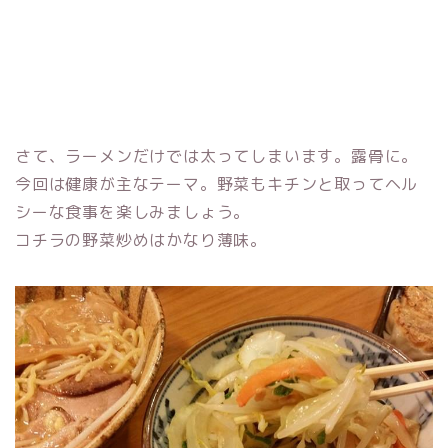
さて、ラーメンだけでは太ってしまいます。露骨に。
今回は健康が主なテーマ。野菜もキチンと取ってヘル
シーな食事を楽しみましょう。
コチラの野菜炒めはかなり薄味。