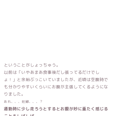
ということがしょっちゅう。
以前は「いやあまあ食事後だし張ってるだけでし
ょ！」と余裕ぶっこいていましたが、近頃は空腹時で
も分かりやすいくらいにお腹が主張してくるようにな
りました。
あれ、、、妊婦、、、？
通勤時に少し走ろうとするとお腹が妙に重たく感じる