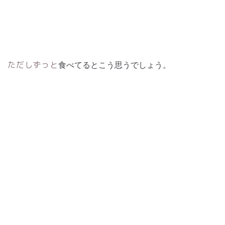
食べてるとこう思うでしょう。
ただしずっと