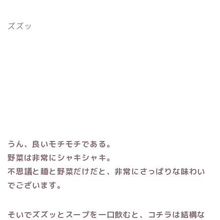
ズズッ
うん、良いモチモチである。
野菜は非常にシャキシャキ。
不思議と麺と野菜だけだと、非常にさっぱりな味わい
でございます。
そいでズズッとスープを一口飲むと、コチラは結構な