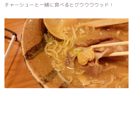
チャーシューと一緒に食べるとグウウウウッド！