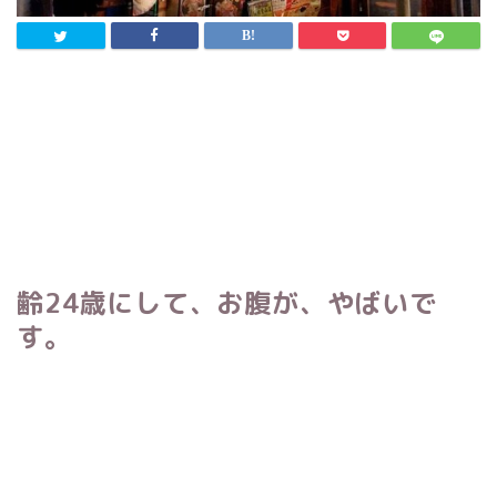
齢24歳にして、お腹が、やばいで
す。