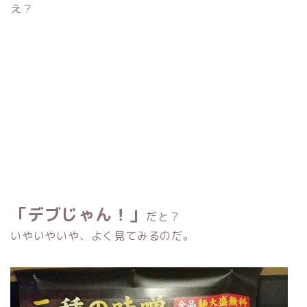
え？
「デブじゃん！」
だと？
いやいやいや、よく見てみるのだ。