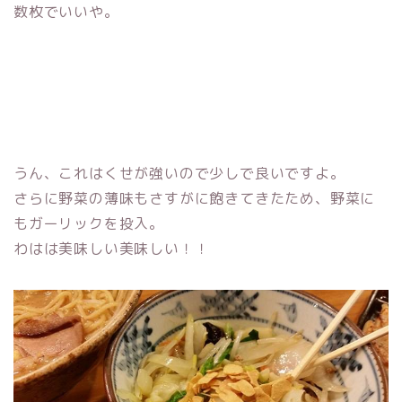
数枚でいいや。
うん、これはくせが強いので少しで良いですよ。
さらに野菜の薄味もさすがに飽きてきたため、野菜に
もガーリックを投入。
わはは美味しい美味しい！！