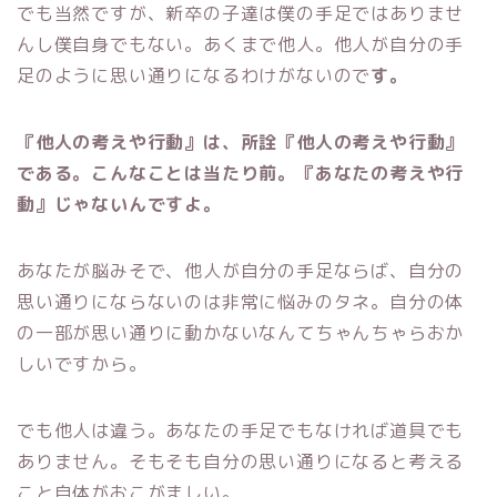
でも当然ですが、新卒の子達は僕の手足ではありませ
んし僕自身でもない。あくまで他人。他人が自分の手
足のように思い通りになるわけがないので
す。
『他人の考えや行動』は、所詮『他人の考えや行動』
である。こんなことは当たり前。
『あなたの考えや行
動』じゃないんですよ。
あなたが脳みそで、他人が自分の手足ならば、自分の
思い通りにならないのは非常に悩みのタネ。自分の体
の一部が思い通りに動かないなんてちゃんちゃらおか
しいですから。
でも他人は違う。あなたの手足でもなければ道具でも
ありません。そもそも自分の思い通りになると考える
こと自体がおこがましい。