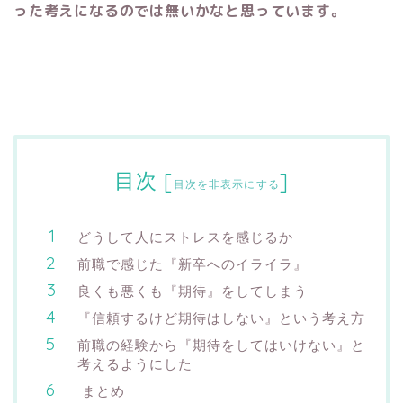
った考えになるのでは無いかなと思っています。
目次
[
]
目次を非表示にする
どうして人にストレスを感じるか
前職で感じた『新卒へのイライラ』
良くも悪くも『期待』をしてしまう
『信頼するけど期待はしない』という考え方
前職の経験から『期待をしてはいけない』と
考えるようにした
まとめ