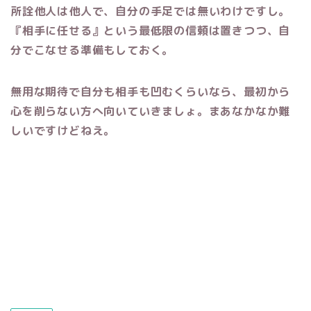
所詮他人は他人で、自分の手足では無いわけですし。
『相手に任せる』という最低限の信頼は置きつつ、自
分でこなせる準備もしておく。
無用な期待で自分も相手も凹むくらいなら、最初から
心を削らない方へ向いていきましょ。まあなかなか難
しいですけどねえ。