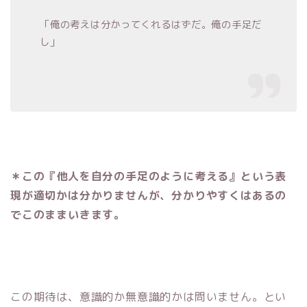
「俺の考えは分かってくれるはずだ。俺の手足だ
し」
＊この『他人を自分の手足のように考える』という表
現が適切かは分かりませんが、分かりやすくはあるの
でこのままいきます。
この期待は、意識的か無意識的かは問いません。とい