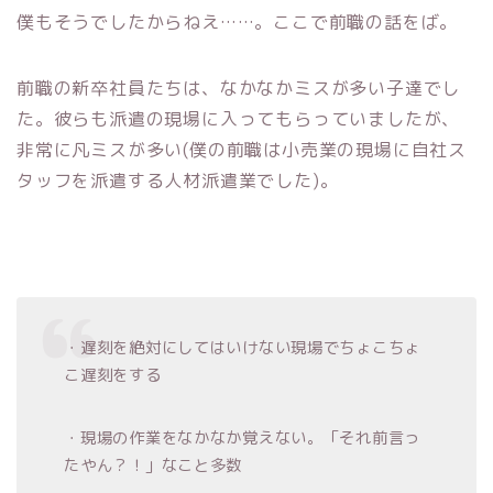
僕もそうでしたからねえ……。ここで前職の話をば。
前職の新卒社員たちは、なかなかミスが多い子達でし
た。彼らも派遣の現場に入ってもらっていましたが、
非常に凡ミスが多い(僕の前職は小売業の現場に自社ス
タッフを派遣する人材派遣業でした)。
・遅刻を絶対にしてはいけない現場でちょこちょ
こ遅刻をする
・現場の作業をなかなか覚えない。「それ前言っ
たやん？！」なこと多数