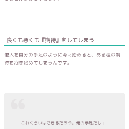
良くも悪くも『期待』をしてしまう
他人を自分の手足のように考え始めると、ある種の期
待を抱き始めてしまうんです。
「これくらいはできるだろう。俺の手足だし」