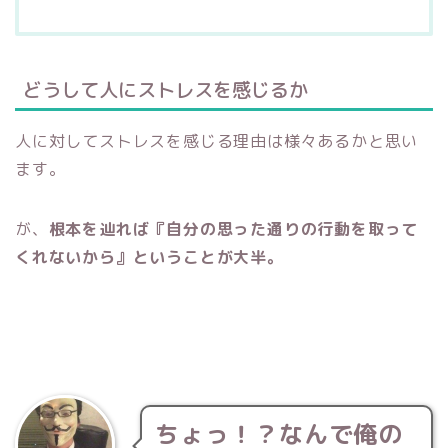
どうして人にストレスを感じるか
人に対してストレスを感じる理由は様々あるかと思い
ます。
が、
根本を辿れば『自分の思った通りの行動を取って
くれないから』ということが大半。
ちょっ！？なんで俺の