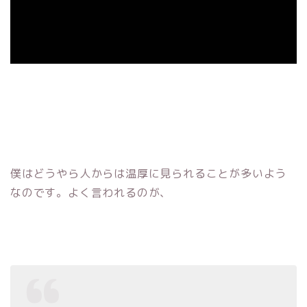
僕はどうやら人からは温厚に見られることが多いよう
なのです。よく言われるのが、