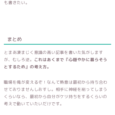
も書きたい。
まとめ
とまあ凄まじく意識の高い記事を書いた気がします
が、むしろ逆。
これはあくまで『心穏やかに暮らそう
とするため』の考え方。
職場を俺が変えるぞ！なんて熱意は最初から持ち合わ
せておりませんしおすし。相手に神経を削ってしまう
くらいなら、最初から自分がケツ持ちをするくらいの
考えで動いていたいだけです。