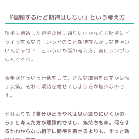
『信頼するけど期待はしない』という考え方
勝手に期待した相手が思い通りにいかなくて勝手にイ
ライラするなら「いっそのこと期待なんかしなきゃい
いんじゃね？」というのが僕の考え方。実にシンプル
なんですね。
相手がどういう行動をして、どんな結果を出すかは相
手次第。それに期待を寄せてしまう方が無茶なので
す。
それよりも
『自分がどうやれば思い通りにいくかの
う』と考えた方が建設的ですし、気持ちも楽。何をす
るかわからない相手に期待を寄せるよりも、ずっと効