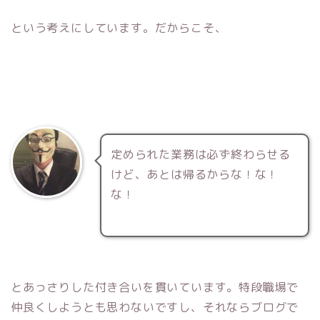
という考えにしています。だからこそ、
定められた業務は必ず終わらせる
けど、あとは帰るからな！な！
な！
とあっさりした付き合いを貫いています。特段職場で
仲良くしようとも思わないですし、それならブログで