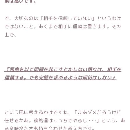
果は高いです。
で、大切なのは『相手を信頼していない』というわけ
ではないこと。あくまで相手に信頼は置きます。その
上で、
『悪意を以て問題を起こすとかしない限りは、相手を
信頼する。でも完璧を求めるような期待はしない』
という風に考えるわけですね。「まあダメだろうけど
任せるかあ。後処理はこっちでやるし……」という、あ
る意味冷たさも持ち合わせた考え方です。