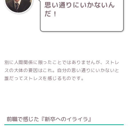
思い通りにいかないん
だ！
別に人間関係に限ったことではありませんが、ストレ
スの大体の要因はこれ。自分の思い通りにいかないと
誰だってストレスを感じるものです。
前職で感じた『新卒へのイライラ』