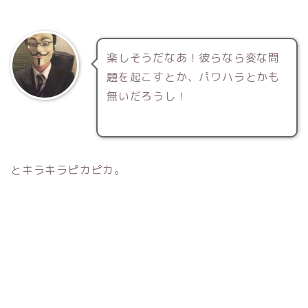
楽しそうだなあ！彼らなら変な問
題を起こすとか、パワハラとかも
無いだろうし！
とキラキラピカピカ。