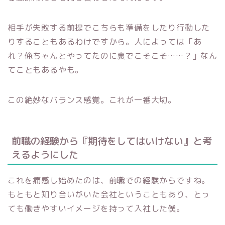
相手が失敗する前提でこちらも準備をしたり行動した
りすることもあるわけですから。人によっては「あ
れ？俺ちゃんとやってたのに裏でこそこそ……？」なん
てこともあるやも。
この絶妙なバランス感覚。これが一番大切。
前職の経験から『期待をしてはいけない』と考
えるようにした
これを痛感し始めたのは、前職での経験からですね。
もともと知り合いがいた会社ということもあり、とっ
ても働きやすいイメージを持って入社した僕。