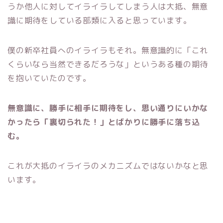
うか他人に対してイライラしてしまう人は大抵、無意
識に期待をしている部類に入ると思っています。
僕の新卒社員へのイライラもそれ。無意識的に「これ
くらいなら当然できるだろうな」というある種の期待
を抱いていたのです。
無意識に、勝手に相手に期待をし、思い通りにいかな
かったら「裏切られた！」とばかりに勝手に落ち込
む。
これが大抵のイライラのメカニズムではないかなと思
います。