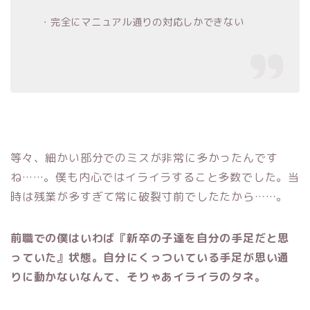
・完全にマニュアル通りの対応しかできない
等々、細かい部分でのミスが非常に多かったんです
ね……。僕も内心ではイライラすること多数でした。当
時は残業が多すぎて常に破裂寸前でしたたから……。
前職での僕はいわば『新卒の子達を自分の手足だと思
っていた』状態。自分にくっついている手足が思い通
りに動かないなんて、そりゃあイライラのタネ。