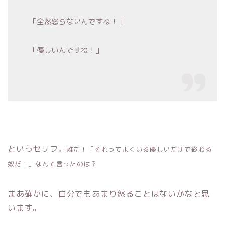
「全然怒らないんですね！」
「優しいんですね！」
というセリフ。
誰だ！「それってよくいる優しいだけで終わる
奴だ！」なんて言ったのは？
まあ確かに、自分でもあまり怒ることはないかなと思
います。