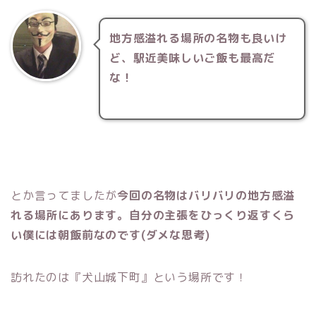
地方感溢れる場所の名物も良いけ
ど、駅近美味しいご飯も最高だ
な！
とか言ってましたが
今回の名物はバリバリの地方感溢
れる場所にあります。自分の主張をひっくり返すくら
い僕には朝飯前なのです(ダメな思考)
訪れたのは『犬山城下町』という場所です！