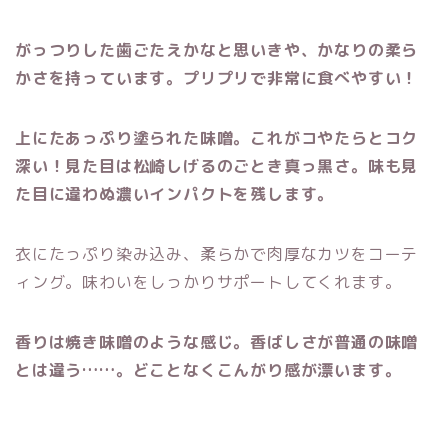
がっつりした歯ごたえかなと思いきや、かなりの柔ら
かさを持っています。プリプリで非常に食べやすい！
上にたあっぷり塗られた味噌。これがコやたらとコク
深い！見た目は松崎しげるのごとき真っ黒さ。味も見
た目に違わぬ濃いインパクトを残します。
衣にたっぷり染み込み、柔らかで肉厚なカツをコーテ
ィング。味わいをしっかりサポートしてくれます。
香りは焼き味噌のような感じ。香ばしさが普通の味噌
とは違う……。どことなくこんがり感が漂います。