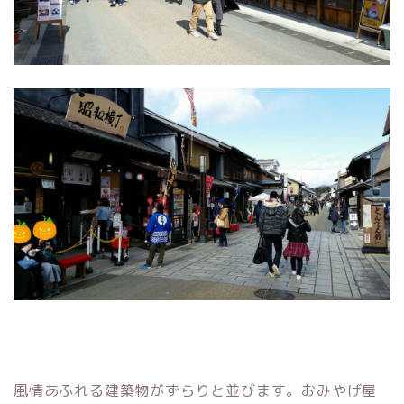
風情あふれる建築物がずらりと並びます。おみやげ屋