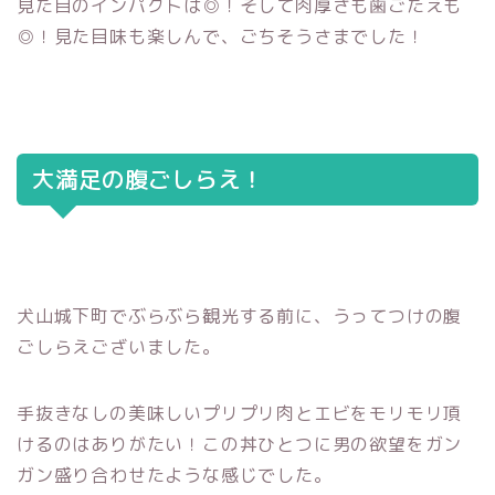
見た目のインパクトは◎！そして肉厚さも歯ごたえも
◎！見た目味も楽しんで、ごちそうさまでした！
大満足の腹ごしらえ！
犬山城下町でぶらぶら観光する前に、うってつけの腹
ごしらえございました。
手抜きなしの美味しいプリプリ肉とエビをモリモリ頂
けるのはありがたい！この丼ひとつに男の欲望をガン
ガン盛り合わせたような感じでした。