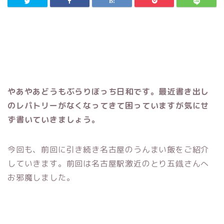
やあやあどうもぶらりぼっち日和です。最近書き出し
のレパトリーがなくなってきて困っていますが気にせ
ず書いていきましょう。
今回も、前回に引き続き名古屋のうんまい飯をご紹介
していきます。
前回は名古屋駅激近のとり五鐡さんへ
お邪魔しました。