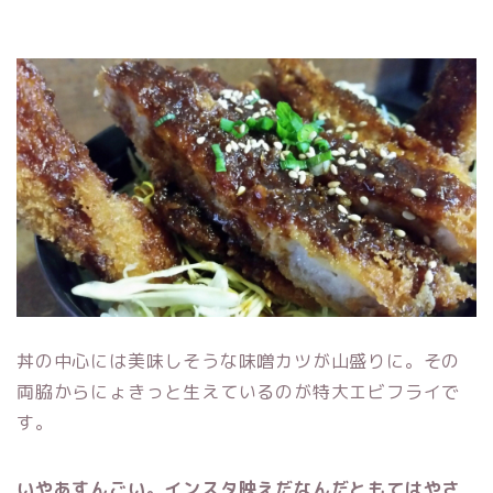
丼の中心には美味しそうな味噌カツが山盛りに。その
両脇からにょきっと生えているのが特大エビフライで
す。
いやあすんごい。インスタ映えだなんだともてはやさ