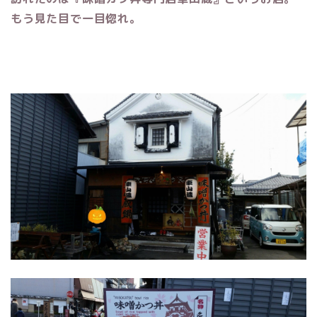
もう見た目で一目惚れ。