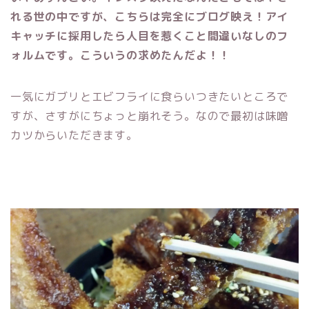
れる世の中ですが、こちらは完全にブログ映え！アイ
キャッチに採用したら人目を惹くこと間違いなしのフ
ォルムです。こういうの求めたんだよ！！
一気にガブリとエビフライに食らいつきたいところで
すが、さすがにちょっと崩れそう。なので最初は味噌
カツからいただきます。