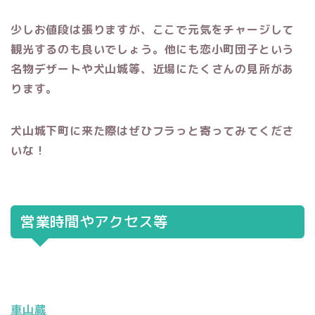
少しお値段は張りますが、ここで元気をチャージして
観光するのも良いでしょう。他にも恋小町団子という
名物デザートや犬山城等、近場にたくさんの見所があ
ります。
犬山城下町に来た際はぜひフラっと寄ってみてくださ
いな！
営業時間やアクセス等
車山蔵