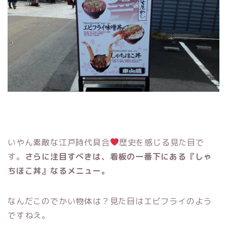
いやん素敵な江戸時代具合
歴史を感じる見た目で
す。
さらに注目すべきは、看板の一番下にある『しゃ
ちほこ丼』なるメニュー。
なんだこのでかい物体は？見た目はエビフライのよう
ですねえ。