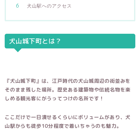
犬山駅へのアクセス
犬山城下町とは？
『犬山城下町』は、江戸時代の犬山城周辺の街並みを
そのまま残した場所。歴史ある建築物や伝統名物を楽
しめる観光客にがうってつけの名所です！
ここだけで一日潰せるくらいにボリュームがあり、犬
山駅からも徒歩10分程度で着いちゃうのも魅力。