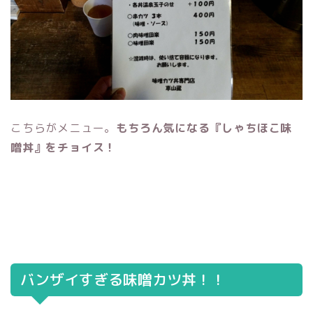
こちらがメニュー。
もちろん気になる『しゃちほこ味
噌丼』をチョイス！
バンザイすぎる味噌カツ丼！！