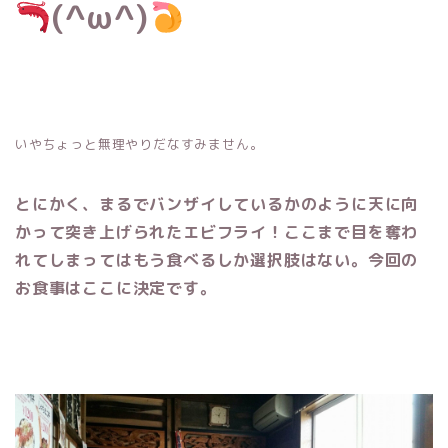
(^ω^)
いやちょっと無理やりだなすみません。
とにかく、まるでバンザイしているかのように天に向
かって突き上げられたエビフライ！ここまで目を奪わ
れてしまってはもう食べるしか選択肢はない。今回の
お食事はここに決定です。