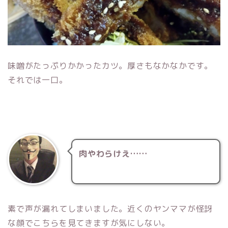
味噌がたっぷりかかったカツ。厚さもなかなかです。
それでは一口。
肉やわらけえ……
素で声が漏れてしまいました。近くのヤンママが怪訝
な顔でこちらを見てきますが気にしない。