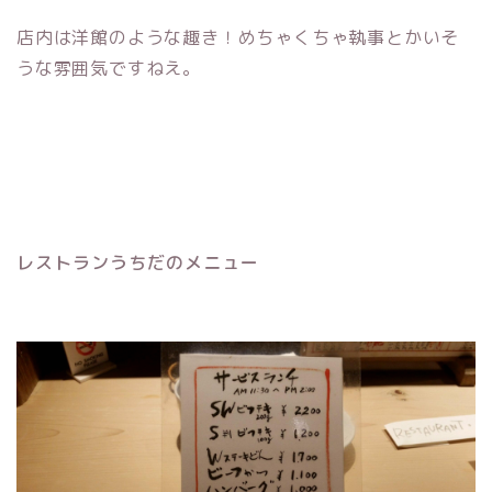
店内は洋館のような趣き！めちゃくちゃ執事とかいそ
うな雰囲気ですねえ。
レストランうちだのメニュー