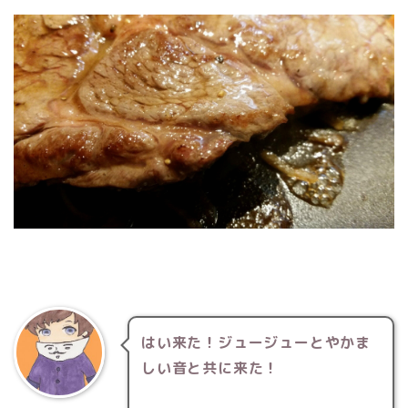
はい来た！ジュージューとやかま
しい音と共に来た！