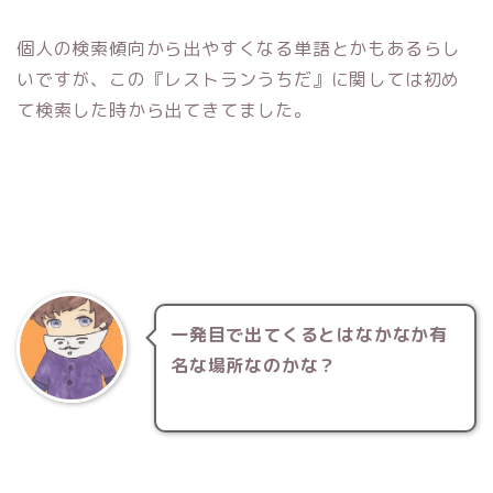
個人の検索傾向から出やすくなる単語とかもあるらし
いですが、この『レストランうちだ』に関しては初め
て検索した時から出てきてました。
一発目で出てくるとはなかなか有
名な場所なのかな？