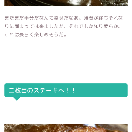
まだまだ半分だなんて幸せだなあ。時間が経ちそれな
りに固まっては来ましたが、それでもかなり柔らか。
これは長らく楽しめそうだ。
二枚目のステーキへ！！