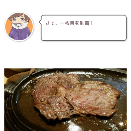
さて、一枚目を制覇！