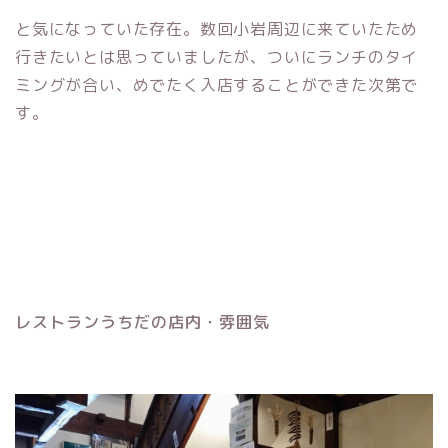
と気になっていた存在。数回小岩周辺に来ていたため
行きたいとは思っていましたが、ついにランチのタイ
ミングが合い、めでたく入店することができた次第で
す。
レストランうちだの店内・雰囲気