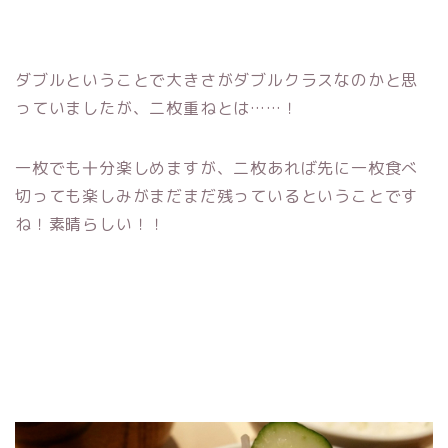
ダブルということで大きさがダブルクラスなのかと思
っていましたが、二枚重ねとは……！
一枚でも十分楽しめますが、二枚あれば先に一枚食べ
切っても楽しみがまだまだ残っているということです
ね！素晴らしい！！