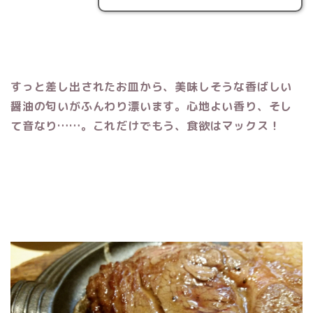
すっと差し出されたお皿から、美味しそうな香ばしい
醤油の匂いがふんわり漂います。心地よい香り、そし
て音なり……。これだけでもう、食欲はマックス！