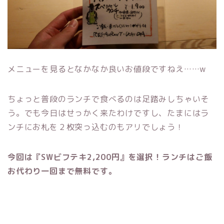
メニューを見るとなかなか良いお値段ですねえ……w
ちょっと普段のランチで食べるのは足踏みしちゃいそ
う。でも今日はせっかく来たわけですし、たまにはラ
ンチにお札を２枚突っ込むのもアリでしょう！
今回は『SWビフテキ2,200円』を選択！
ランチはご飯
お代わり一回まで無料です。