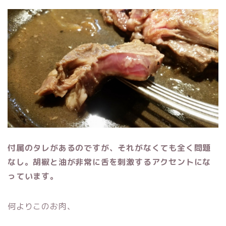
付属のタレがあるのですが、それがなくても全く問題
なし。胡椒と油が非常に舌を刺激するアクセントにな
っています。
何よりこのお肉、