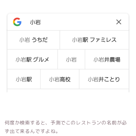
何度か検索すると、予測でこのレストランの名前が必
ず出て来るんですよね。