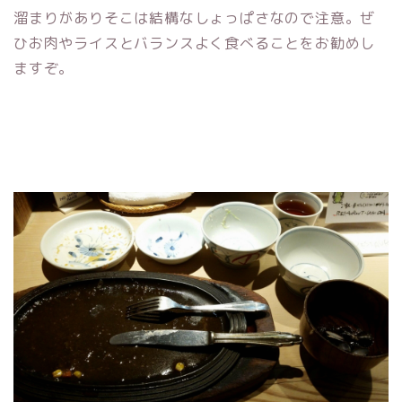
溜まりがありそこは結構なしょっぱさなので注意。ぜ
ひお肉やライスとバランスよく食べることをお勧めし
ますぞ。