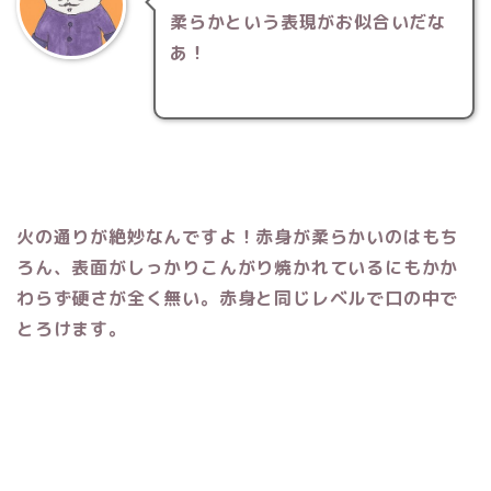
柔らかという表現がお似合いだな
あ！
火の通りが絶妙なんですよ！赤身が柔らかいのはもち
ろん、表面がしっかりこんがり焼かれているにもかか
わらず硬さが全く無い。赤身と同じレベルで口の中で
とろけます。