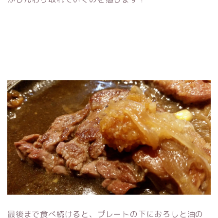
最後まで食べ続けると、プレートの下におろしと油の