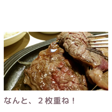
なんと、２枚重ね！