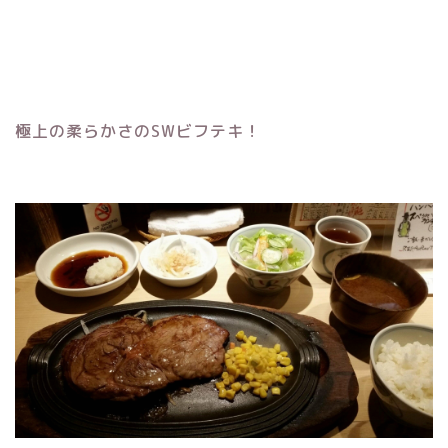
極上の柔らかさのSWビフテキ！