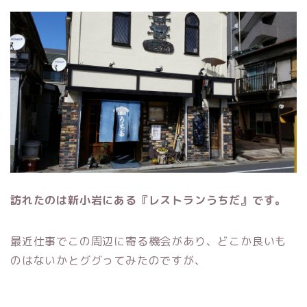
訪れたのは新小岩にある『レストランうちだ』です。
最近仕事でこの周辺に寄る機会があり、どこか良いも
のはないかとググってみたのですが、