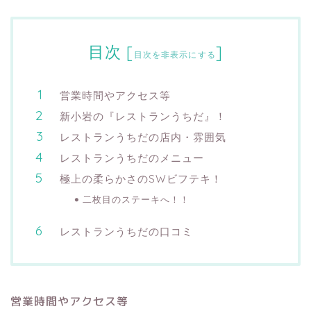
目次
[
]
目次を非表示にする
営業時間やアクセス等
新小岩の『レストランうちだ』！
レストランうちだの店内・雰囲気
レストランうちだのメニュー
極上の柔らかさのSWビフテキ！
二枚目のステーキへ！！
レストランうちだの口コミ
営業時間やアクセス等