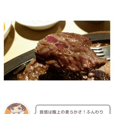
食感は極上の柔らかさ！ふんわり