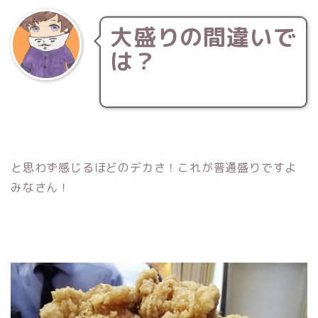
大盛りの間違いで
は？
と思わず感じるほどのデカさ！これが普通盛りですよ
みなさん！