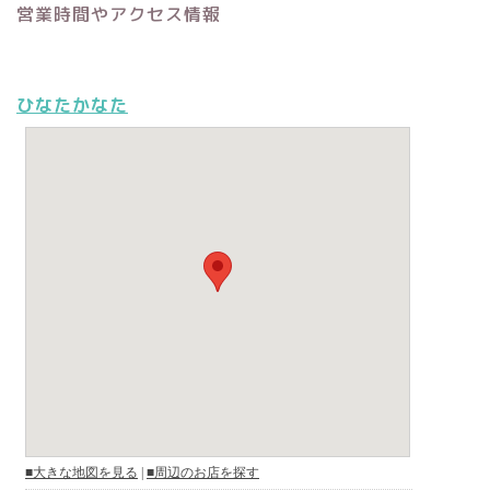
営業時間やアクセス情報
ひなたかなた