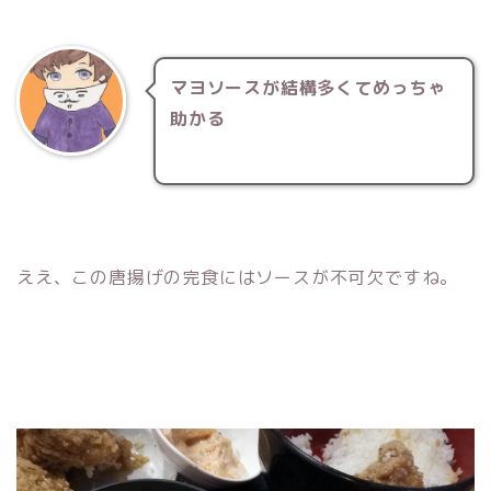
マヨソースが結構多くてめっちゃ
助かる
ええ、この唐揚げの完食にはソースが不可欠ですね。