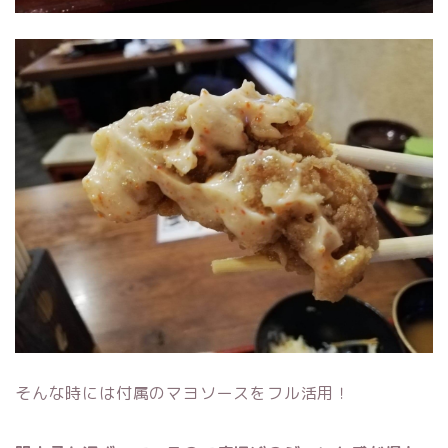
そんな時には付属のマヨソースをフル活用！