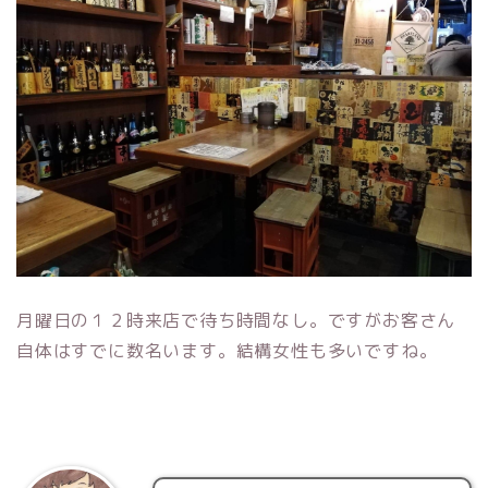
月曜日の１２時来店で待ち時間なし。ですがお客さん
自体はすでに数名います。結構女性も多いですね。