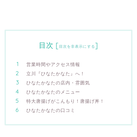
目次
[
]
目次を非表示にする
営業時間やアクセス情報
立川『ひなたかなた』へ！
ひなたかなたの店内・雰囲気
ひなたかなたのメニュー
特大唐揚げがこんもり！唐揚げ丼！
ひなたかなたの口コミ