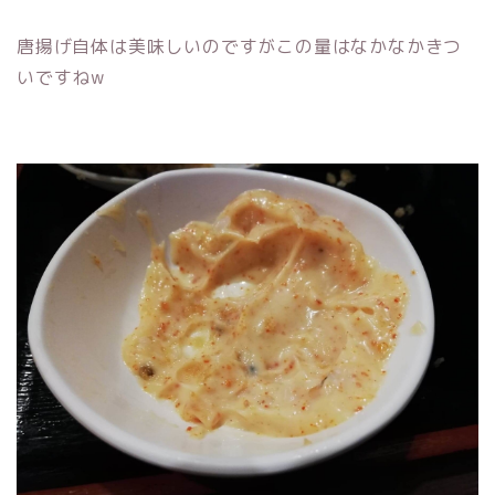
唐揚げ自体は美味しいのですがこの量はなかなかきつ
いですねw