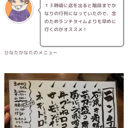
１３時頃に店を出ると階段までか
なりの行列になっていたので、念
のためランチタイムよりも早めに
行くのがオススメ！
ひなたかなたのメニュー