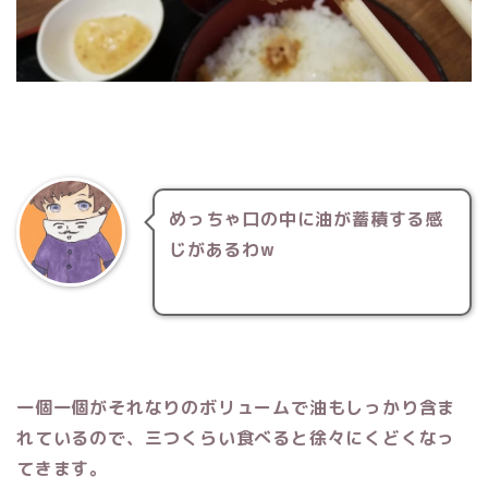
めっちゃ口の中に油が蓄積する感
じがあるわw
一個一個がそれなりのボリュームで油もしっかり含ま
れているので、三つくらい食べると徐々にくどくなっ
てきます。