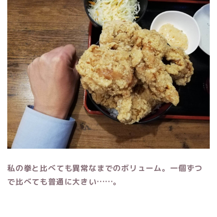
私の拳と比べても異常なまでのボリューム。
一個ずつ
で比べても普通に大きい……。