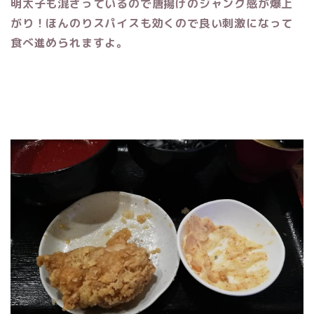
明太子も混ざっているので唐揚げのジャンク感が爆上
がり！ほんのりスパイスも効くので良い刺激になって
食べ進められますよ。