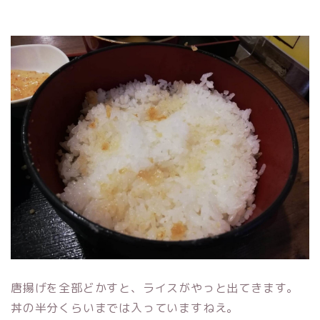
唐揚げを全部どかすと、ライスがやっと出てきます。
丼の半分くらいまでは入っていますねえ。