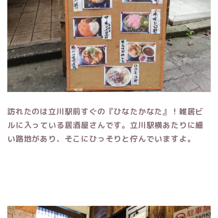
訪れたのは立川駅前すぐの『ひなたかなた』！雑居ビ
ルに入っている居酒屋さんです。
立川駅横あたりに細
い路地があり、そこにひっそりと佇んでいますよ。