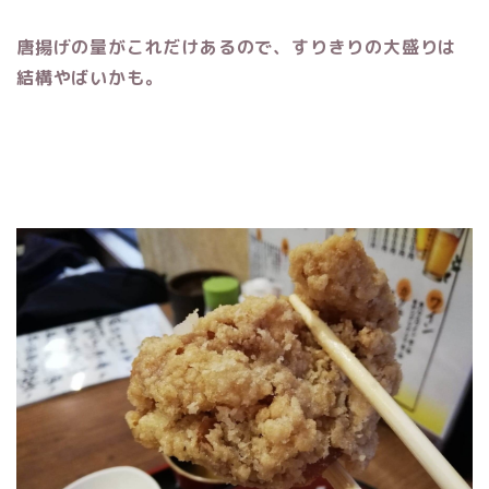
唐揚げの量がこれだけあるので、すりきりの大盛りは
結構やばいかも。