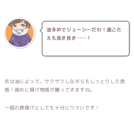
油多めでジューシーだわ！歯ごた
えも良き良き……！
衣は油によって、サクサクしながらもしっとりした食
感！強めに揚げ物感が襲ってきますね。
一個の唐揚げとしても十分にウマいです！