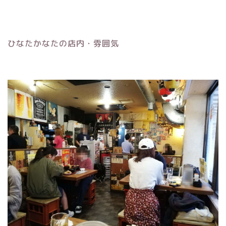
ひなたかなたの店内・雰囲気