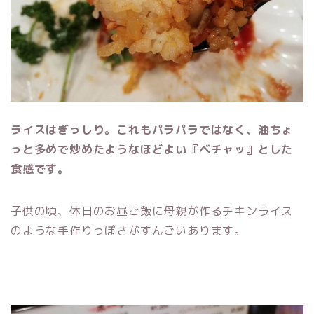
ライスはぎっしり。これもパラパラではなく、油ちょ
っと多めで炒めたようなほどよい『ベチャッ』とした
食感です。
子供の頃、休日のお昼ご飯に母親が作るチキンライス
のような手作りっぽさがすんごいあります。