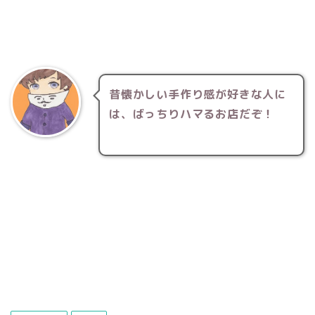
昔懐かしい手作り感が好きな人に
は、ばっちりハマるお店だぞ！