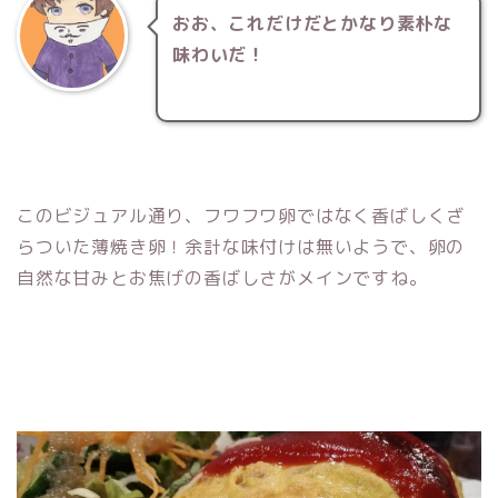
おお、これだけだとかなり素朴な
味わいだ！
このビジュアル通り、フワフワ卵ではなく香ばしくざ
らついた薄焼き卵！
余計な味付けは無いようで、卵の
自然な甘みとお焦げの香ばしさがメインですね。