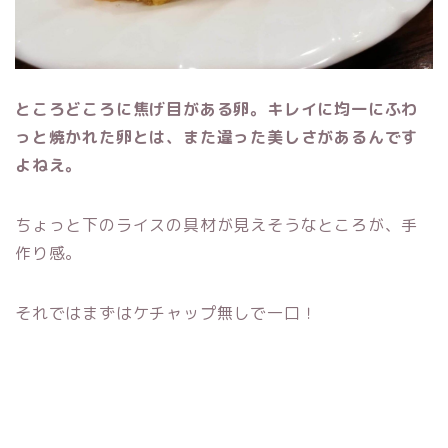
ところどころに焦げ目がある卵。キレイに均一にふわ
っと焼かれた卵とは、また違った美しさがあるんです
よねえ。
ちょっと下のライスの具材が見えそうなところが、手
作り感。
それではまずはケチャップ無しで一口！