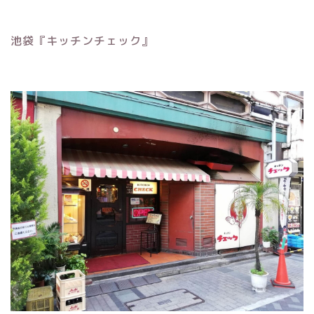
池袋『キッチンチェック』