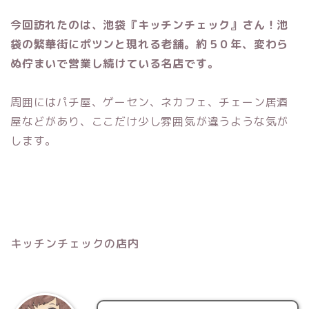
今回訪れたのは、池袋『キッチンチェック』さん！池
袋の繁華街にポツンと現れる老舗。約５０年、変わら
ぬ佇まいで営業し続けている名店です。
周囲にはパチ屋、ゲーセン、ネカフェ、チェーン居酒
屋などがあり、ここだけ少し雰囲気が違うような気が
します。
キッチンチェックの店内