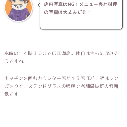
店内写真はNG！メニュー表と料理
の写真は大丈夫だぞ！
水曜の１４時３０分でほぼ満席。休日はさらに混みそ
うですね。
キッチンを囲むカウンター席が１５席ほど。壁はレン
ガ造りで、ステンドグラスの照明で老舗感抜群の雰囲
気です。