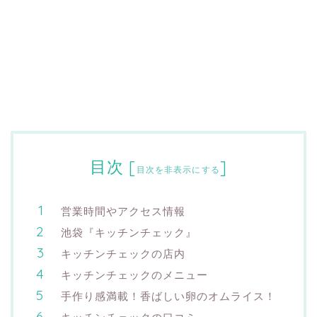
目次
[
]
目次を非表示にする
営業時間やアクセス情報
池袋『キッチンチェック』
キッチンチェックの店内
キッチンチェックのメニュー
手作り感満載！香ばしい卵のオムライス！