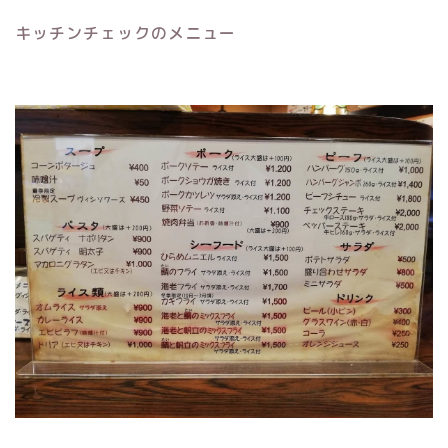
キッチンチェックのメニュー