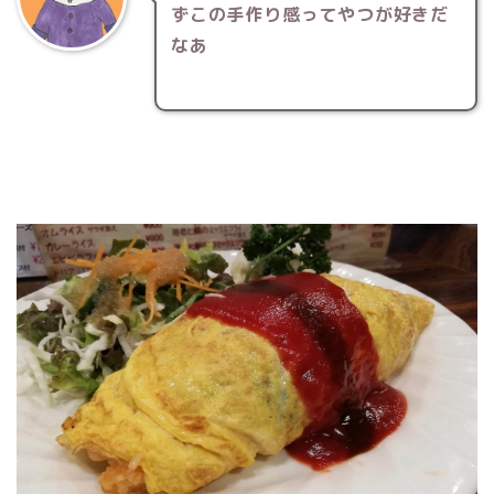
ずこの手作り感ってやつが好きだ
なあ