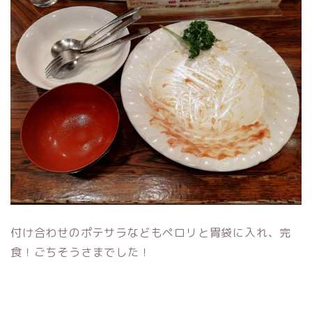
付け合わせのポテサラなどもペロリと胃袋に入れ、完
食！ごちそうさまでした！