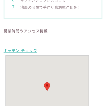
キッチンチェックの口コミ
池袋の老舗で手作り感満載洋食を！
営業時間やアクセス情報
キッチン チェック