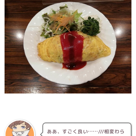
ああ、すごく良い……///相変わら