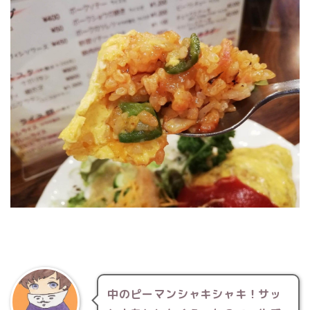
中のピーマンシャキシャキ！サッ