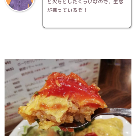
と火をとしたくらいなので、生感
が残っているぞ！