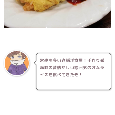
常連も多い老舗洋食屋！手作り感
満載の昔懐かしい雰囲気のオムラ
イスを食べてきたぞ！