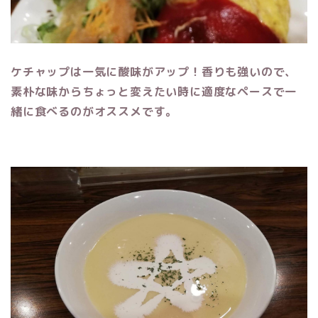
ケチャップは一気に酸味がアップ！香りも強いので、
素朴な味からちょっと変えたい時に適度なペースで一
緒に食べるのがオススメです。