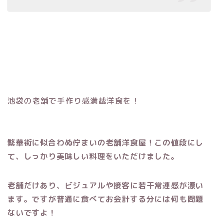
池袋の老舗で手作り感満載洋食を！
繁華街に似合わぬ佇まいの老舗洋食屋！この値段にし
て、しっかり美味しい料理をいただけました。
老舗だけあり、ビジュアルや接客に若干常連感が漂い
ます。ですが普通に食べてお会計する分には何も問題
ないですよ！