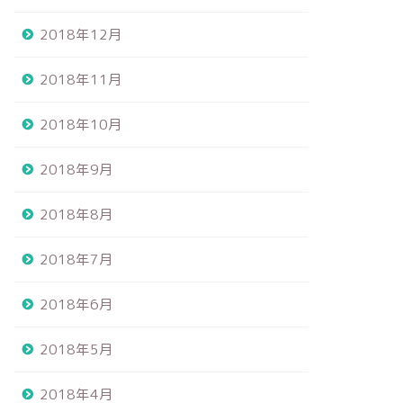
2018年12月
2018年11月
2018年10月
2018年9月
2018年8月
2018年7月
2018年6月
2018年5月
2018年4月