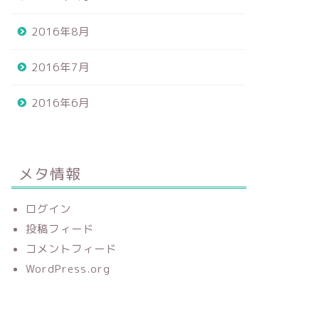
2016年8月
2016年7月
2016年6月
メタ情報
ログイン
投稿フィード
コメントフィード
WordPress.org