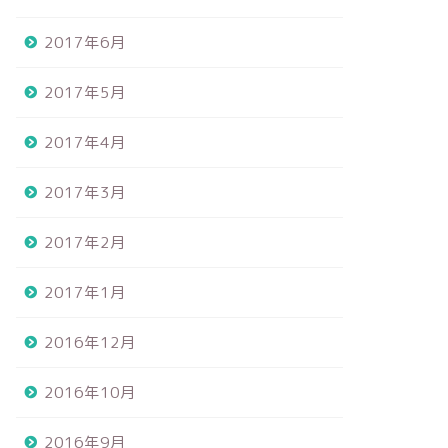
2017年6月
2017年5月
2017年4月
2017年3月
2017年2月
2017年1月
2016年12月
2016年10月
2016年9月