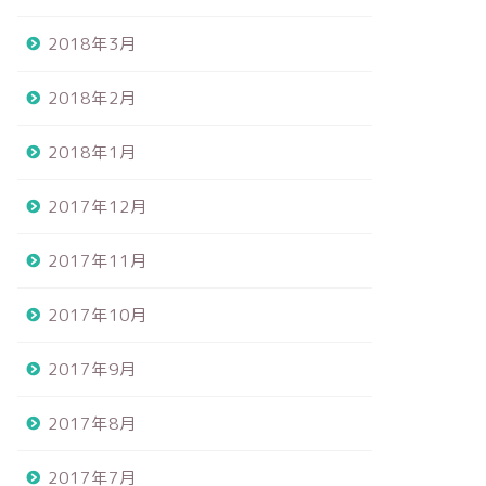
2018年3月
2018年2月
2018年1月
2017年12月
2017年11月
2017年10月
2017年9月
2017年8月
2017年7月