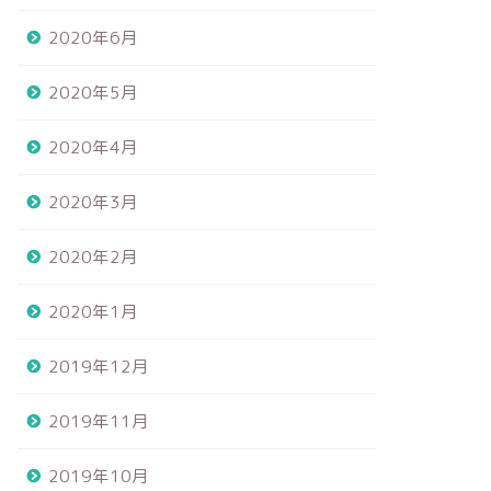
2020年6月
2020年5月
2020年4月
2020年3月
2020年2月
2020年1月
2019年12月
2019年11月
2019年10月