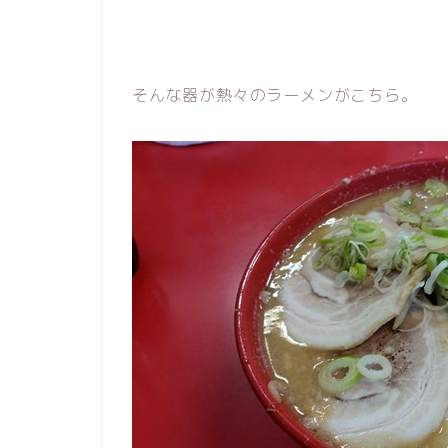
そんな器が熱々のラーメンがこちら。