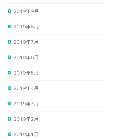
2019年9月
2019年8月
2019年7月
2019年6月
2019年5月
2019年4月
2019年3月
2019年2月
2019年1月