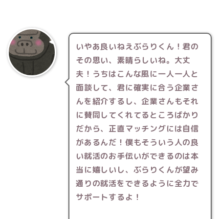
いやあ良いねえぶらりくん！君の
その思い、素晴らしいね。大丈
夫！うちはこんな風に一人一人と
面談して、君に確実に合う企業さ
んを紹介するし、企業さんもそれ
に賛同してくれてるところばかり
だから、正直マッチングには自信
があるんだ！僕もそういう人の良
い就活のお手伝いができるのは本
当に嬉しいし、ぶらりくんが望み
通りの就活をできるように全力で
サポートするよ！