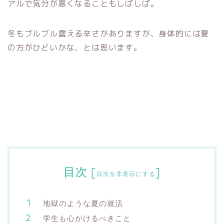
アルで気分が悪くなることもしばしば。
冬もブルブル震える辛さがありますが、身体的には夏
の方がひどいかな、とは思います。
目次
[
]
目次を非表示にする
地獄のような夏の就活
学生も心がけるべきこと