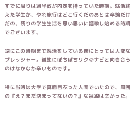
すでに周りは過半数が内定を持っていた時期。就活終
えた学生が、やれ旅行はどこ行くだのあとは卒論だけ
だの、残りの学生生活を思い思いに謳歌し始める時期
でございます。
逆にこの時期まで就活をしている僕にとっては大変な
プレッシャー。孤独にぽちぽちリク◎ナビと向き合う
のはなかなか辛いものです。
特に当時は大学で真面目ぶった人間でいたので、周囲
の『え？まだ決まってないの？』な視線は辛かった。