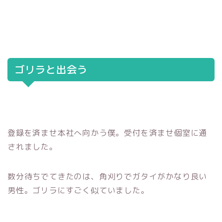
ゴリラと出会う
登録を済ませ本社へ向かう僕。受付を済ませ個室に通
されました。
数分待ちでてきたのは、角刈りでガタイがかなり良い
男性。ゴリラにすごく似ていました。