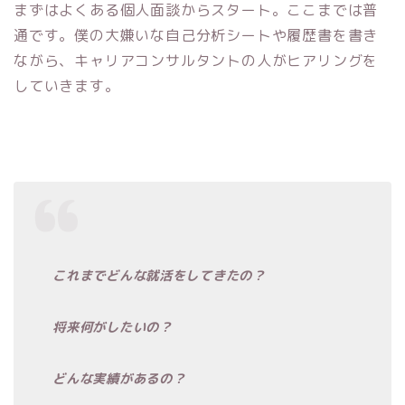
まずはよくある個人面談からスタート。ここまでは普
通です。僕の大嫌いな自己分析シートや履歴書を書き
ながら、キャリアコンサルタントの人がヒアリングを
していきます。
これまでどんな就活をしてきたの？
将来何がしたいの？
どんな実績があるの？