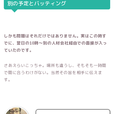
別の予定とバッティング
しかも問題はそれだけではありません。実はこの時す
でに、翌日の
時～別の人材会社経由での面接が入っ
10
ていたのです。
さあえらいこっちゃ。場所も違うし、そもそも一時間
で間に合うわけがない。当然その旨を相手に伝えま
す。