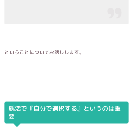
ということについてお話しします。
就活で『自分で選択する』というのは重
要