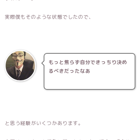
実際僕もそのような状態でしたので、
もっと焦らず自分できっちり決め
るべきだったなあ
と思う経験がいくつかあります。