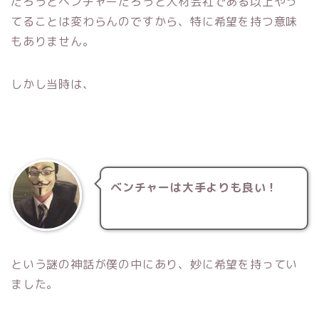
だろうとベンチャーだろうと人材会社である以上やっ
てることは変わらんのですから、特に希望を持つ意味
もありません。
しかし当時は、
ベンチャーは大手よりも良い！
という謎の神話が僕の中にあり、妙に希望を持ってい
ました。