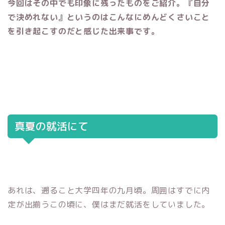
今回はその中でも印象に残ったものをご紹介。『自分
で決めれない』というのはこんなにめんどくさいこと
を引き起こすのだと感じた出来事です。
真夏の就活にて
あれは、遡ること大学四年の九月頃。
周囲はすでに内
定が出揃うこの頃に、僕はまだ就活をしていました。