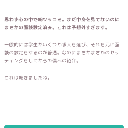
思わず心の中で総ツッコミ。まだ中身を見てないのに
まさかの面談設定済み。これは予想外すぎます。
一般的には学生がいくつか求人を選び、それを元に面
談の設定をするのが普通。なのにまさかまさかのセッ
ティングをしてからの僕への紹介。
これは驚きましたね。