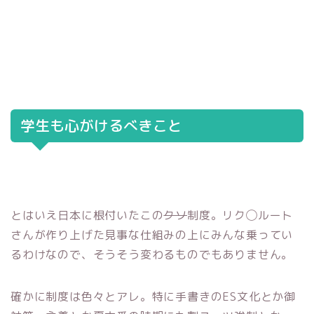
学生も心がけるべきこと
とはいえ日本に根付いたこの
クソ
制度。リク◯ルート
さんが作り上げた見事な仕組みの上にみんな乗ってい
るわけなので、そうそう変わるものでもありません。
確かに制度は色々とアレ。特に手書きのES文化とか御