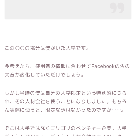
この○○の部分は僕がいた大学です。
今考えたら、使用者の情報に合わせて
広告の
Facebook
文章が変化していただけでしょう。
しかし当時の僕は自分の大学限定という特別感につら
れ、その人材会社を使うことになりしました。もちろ
ん実際に使うと、限定な訳はなかったのですが……。
そこは大手ではなくゴリゴリのベンチャー企業。大手