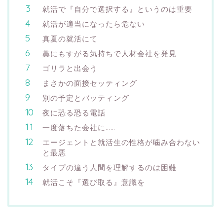
就活で『自分で選択する』というのは重要
就活が適当になったら危ない
真夏の就活にて
藁にもすがる気持ちで人材会社を発見
ゴリラと出会う
まさかの面接セッティング
別の予定とバッティング
夜に恐る恐る電話
一度落ちた会社に……
エージェントと就活生の性格が噛み合わない
と最悪
タイプの違う人間を理解するのは困難
就活こそ『選び取る』意識を