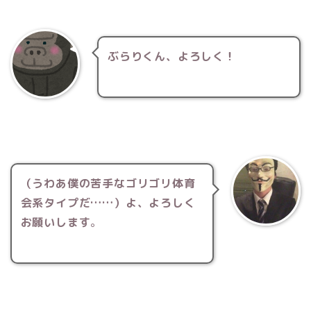
ぶらりくん、よろしく！
（うわあ僕の苦手なゴリゴリ体育
会系タイプだ……）よ、よろしく
お願いします
。