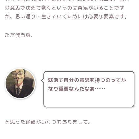
の意思で決めて動くというのは勇気がいることです
が、思い通りに生きていくためには必要な要素です。
ただ僕自身、
就活で自分の意思を持つのってか
なり重要なんだなあ……
と思った経験がいくつもありまして。