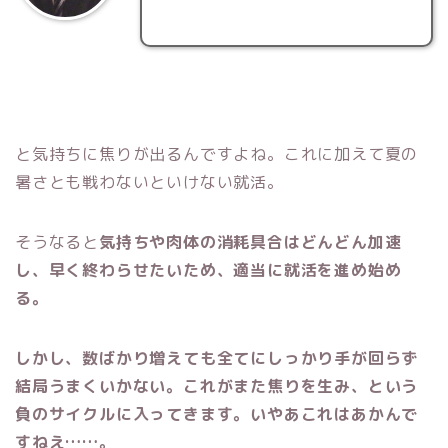
と気持ちに焦りが出るんですよね。これに加えて夏の
暑さとも戦わないといけない就活。
そうなると
気持ちや肉体の消耗具合はどんどん加速
し、早く終わらせたいため、適当に就活を進め始め
る。
しかし、数ばかり増えても全てにしっかり手が回らず
結局うまくいかない。これがまた焦りを生み、という
負のサイクルに入ってきます。いやあこれはあかんで
すねえ……。