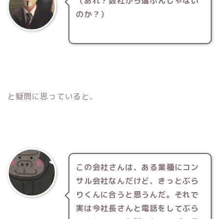
（あれ？数社から選ぶんじゃない
のか？）
と疑問に思っていると、
この会社さんは、ある業種にコン
サル会社なんだけど、きっとぶら
りくんに合うと思うんだ。それで
実は今社長さんと電話をしてぶら