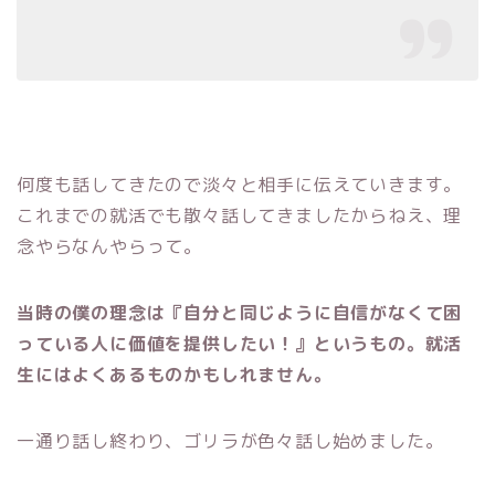
何度も話してきたので淡々と相手に伝えていきます。
これまでの就活でも散々話してきましたからねえ、理
念やらなんやらって。
当時の僕の理念は『自分と同じように自信がなくて困
っている人に価値を提供したい！』というもの。就活
生にはよくあるものかもしれません。
一通り話し終わり、ゴリラが色々話し始めました。