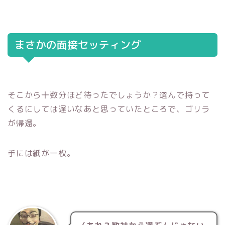
まさかの面接セッティング
そこから十数分ほど待ったでしょうか？選んで持って
くるにしては遅いなあと思っていたところで、ゴリラ
が帰還。
手には紙が一枚。