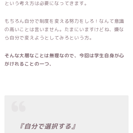
という考え方は必要になってきます。
もちろん自分で制度を変える努力をしろ！なんて意識
の高いことは言いません。たまにいますけどね、嫌な
ら自分で変えようとしてみろという方。
そんな大層なことは無理なので、今回は学生自身が心
がけれることの一つ、
『自分で選択する』