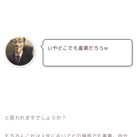
いやどこでも重要だろうw
と思われますでしょうか？
もちろんこれは人生においてどの場面でも重要。自分