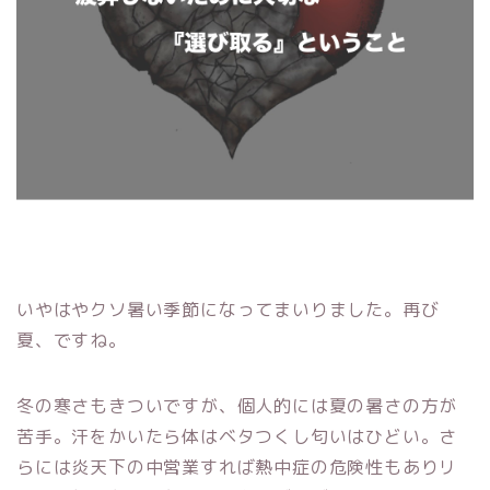
いやはやクソ暑い季節になってまいりました。再び
夏、ですね。
冬の寒さもきついですが、個人的には夏の暑さの方が
苦手。汗をかいたら体はベタつくし匂いはひどい。さ
らには炎天下の中営業すれば熱中症の危険性もありリ