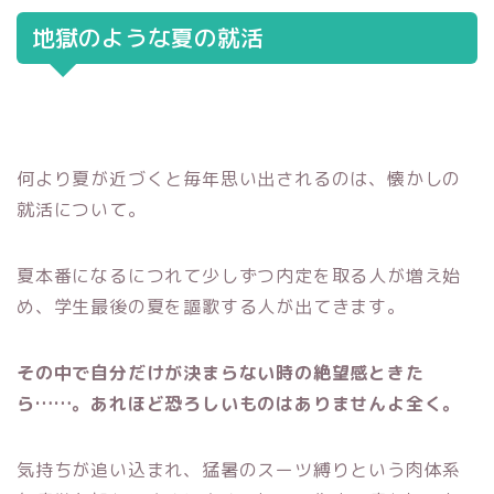
地獄のような夏の就活
何より夏が近づくと毎年思い出されるのは、懐かしの
就活について。
夏本番になるにつれて少しずつ内定を取る人が増え始
め、学生最後の夏を謳歌する人が出てきます。
その中で自分だけが決まらない時の絶望感ときた
ら……。あれほど恐ろしいものはありませんよ全く。
気持ちが追い込まれ、猛暑のスーツ縛りという肉体系