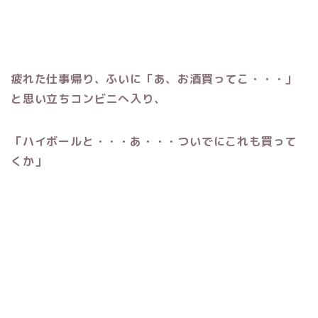
疲れた仕事帰り、ふいに「あ、お酒買ってこ・・・」
と思い立ちコンビニへ入り、
「ハイボールと・・・あ・・・ついでにこれも買って
くか」