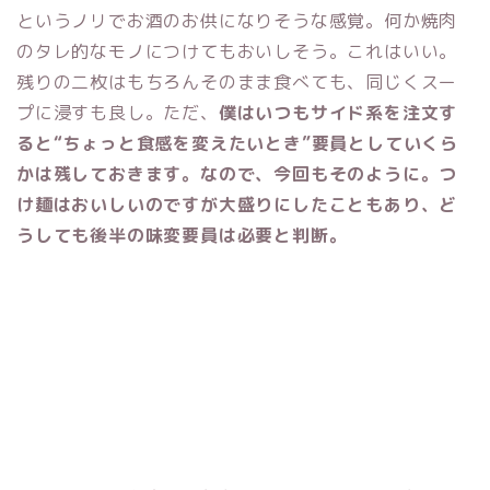
というノリでお酒のお供になりそうな感覚。何か焼肉
のタレ的なモノにつけてもおいしそう。これはいい。
残りの二枚はもちろんそのまま食べても、同じくスー
プに浸すも良し。ただ、
僕はいつもサイド系を注文す
ると“ちょっと食感を変えたいとき”要員としていくら
かは残しておきます。なので、今回もそのように。つ
け麺はおいしいのですが大盛りにしたこともあり、ど
うしても後半の味変要員は必要と判断。