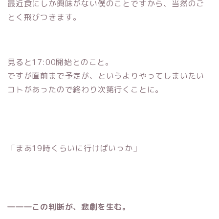
最近食にしか興味がない僕のことですから、当然のご
とく飛びつきます。
見ると17:00開始とのこと。
ですが直前まで予定が、というよりやってしまいたい
コトがあったので終わり次第行くことに。
「まあ19時くらいに行けばいっか」
―――この判断が、悲劇を生む。