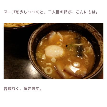
スープを少しつつくと、二人目の卵が、こんにちは。
容赦なく、頂きます。