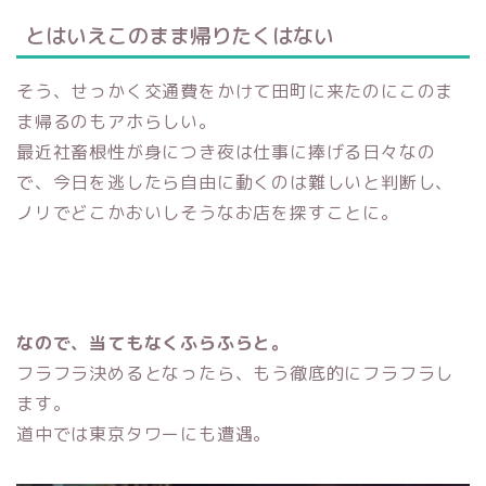
とはいえこのまま帰りたくはない
そう、せっかく交通費をかけて田町に来たのにこのま
ま帰るのもアホらしい。
最近社畜根性が身につき夜は仕事に捧げる日々なの
で、今日を逃したら自由に動くのは難しいと判断し、
ノリでどこかおいしそうなお店を探すことに。
なので、当てもなくふらふらと。
フラフラ決めるとなったら、もう徹底的にフラフラし
ます。
道中では東京タワーにも遭遇。