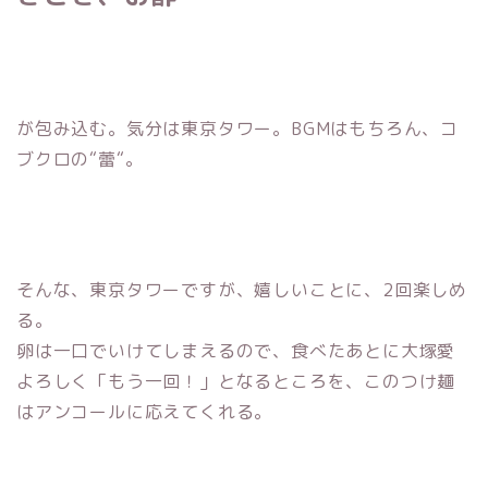
が包み込む。気分は東京タワー。BGMはもちろん、コ
ブクロの“蕾“。
そんな、東京タワーですが、嬉しいことに、2回楽しめ
る。
卵は一口でいけてしまえるので、食べたあとに大塚愛
よろしく「もう一回！」となるところを、このつけ麺
はアンコールに応えてくれる。