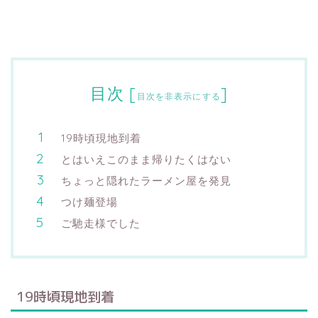
目次
[
]
目次を非表示にする
19時頃現地到着
とはいえこのまま帰りたくはない
ちょっと隠れたラーメン屋を発見
つけ麺登場
ご馳走様でした
19時頃現地到着