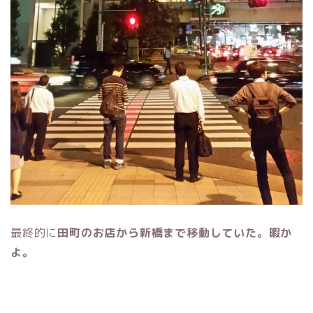
最終的に
田町のお店から新橋まで移動していた。暇か
よ。