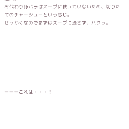
お代わり豚バラはスープに使っていないため、切りた
てのチャーシューという感じ。
せっかくなのでまずはスープに浸さず、パクッ。
ーーーこれは・・・！