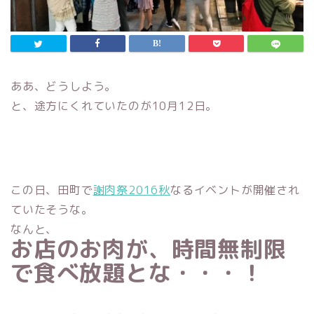
ああ、どうしよう。
と、途方にくれていたのが10月12日。
この日、田町で
謝肉祭2016秋
なるイベントが開催され
ていたそうな。
なんと、
お店のお肉が、時間無制限
で食べ放題とな・・・！