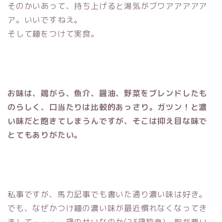
そのかいあって、持ち上げると湯気がブワアアアアア
ア。いいですねえ。
そして麺をつけて実食。
お味は、鶏がら、魚介、醤油、野菜をブレンドしたも
のらしく、口当たりは比較的あっさり。ガツン！と濃
い味だと飽きてしまうんですが、そこは抑え目な味で
とてもありがたい。
私事ですが、馬力記事でも書いた通り濃い味は好き。
でも、なぜかつけ麺の濃い味が最近慣れなくなってき