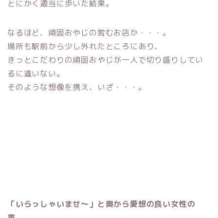
とにかく適当に歩いた結果。
なるほど、頑固おやじの営むお店か・・・。
場所も駅前から少し外れたところにあり、
きっとこだわりの頑固おやじが一人で切り盛りしてい
るに違いない。
そのような想像を携え、いざ・・・。
「いらっしゃいませ～」と奥から愛想の良い女性の
声。