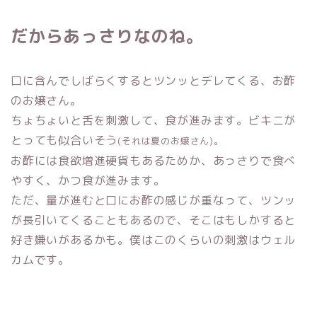
だからあっさりなのね。
口に含んでしばらくするとツンッとデレてくる、お酢
のお嬢さん。
ちょちょいと舌を刺激して、食が進みます。ビキニが
とっても似合いそう
(それは夏のお嬢さん)。
お酢には食欲増進硬貨もあるためか、あっさりで食べ
やすく、かつ食が進みます。
ただ、量が進むと口にお酢の感じが重なって、ツンッ
が長引いてくることもあるので、そこはもしかすると
好き嫌いがあるかも。僕はこのくらいの刺激はウェル
カムです。