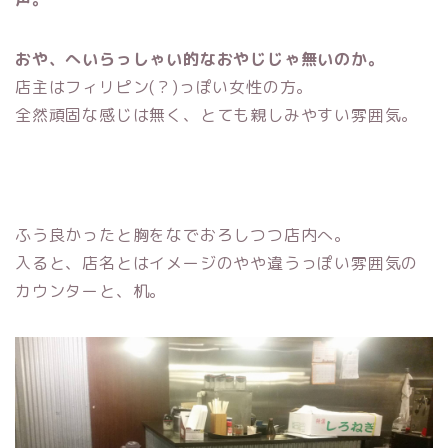
おや、へいらっしゃい的なおやじじゃ無いのか。
店主はフィリピン(？)っぽい女性の方。
全然頑固な感じは無く、とても親しみやすい雰囲気。
ふう良かったと胸をなでおろしつつ店内へ。
入ると、店名とはイメージのやや違うっぽい雰囲気の
カウンターと、机。