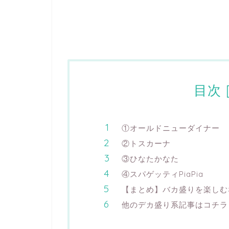
目次
①オールドニューダイナー
②トスカーナ
③ひなたかなた
④スパゲッティPiaPia
【まとめ】バカ盛りを楽しむ
他のデカ盛り系記事はコチラ