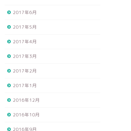
2017年6月
2017年5月
2017年4月
2017年3月
2017年2月
2017年1月
2016年12月
2016年10月
2016年9月