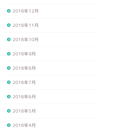
2018年12月
2018年11月
2018年10月
2018年9月
2018年8月
2018年7月
2018年6月
2018年5月
2018年4月