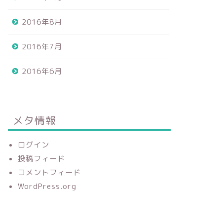
2016年8月
2016年7月
2016年6月
メタ情報
ログイン
投稿フィード
コメントフィード
WordPress.org