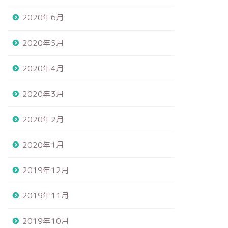
2020年6月
2020年5月
2020年4月
2020年3月
2020年2月
2020年1月
2019年12月
2019年11月
2019年10月