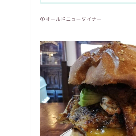
①オールドニューダイナー