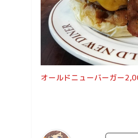
オールドニューバーガー2,0