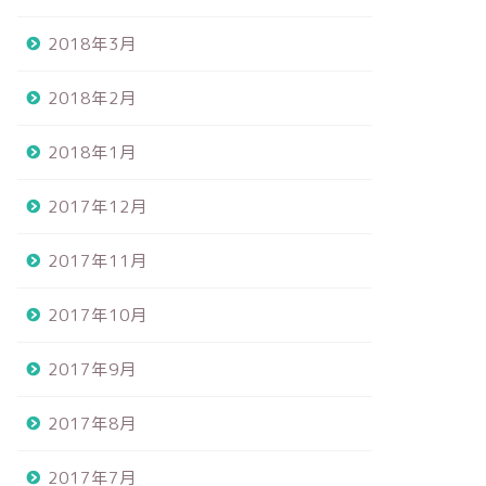
2018年3月
2018年2月
2018年1月
2017年12月
2017年11月
2017年10月
2017年9月
2017年8月
2017年7月