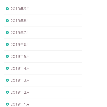
2019年9月
2019年8月
2019年7月
2019年6月
2019年5月
2019年4月
2019年3月
2019年2月
2019年1月