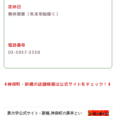
定休日
無休営業（年末年始除く）
電話番号
03-5937-3538
⬇︎神保町・新橋の店舗情報は公式サイトをチェック！⬇︎