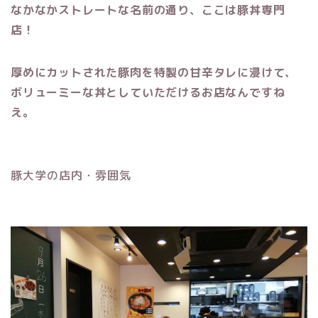
なかなかストレートな名前の通り、ここは豚丼専門
店！
厚めにカットされた豚肉を特製の甘辛タレに浸けて、
ボリューミーな丼としていただけるお店なんですね
え。
豚大学の店内・雰囲気