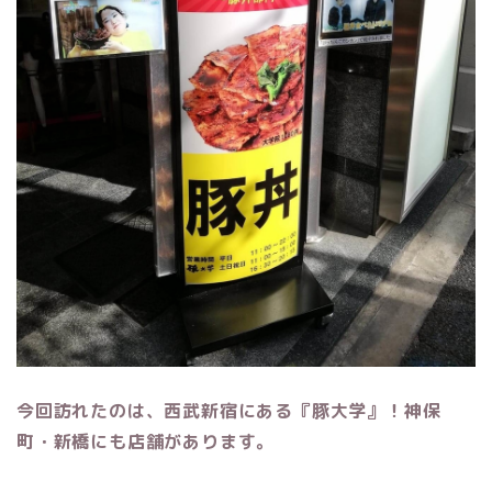
今回訪れたのは、西武新宿にある『豚大学』！神保
町・新橋にも店舗があります。