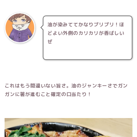
油が染みててかなりプリプリ！ほ
どよい外側のカリカリが香ばしい
ぜ
これはもう間違いない旨さ。油のジャンキーさでガン
ガンに箸が進むこと確定の口当たり！