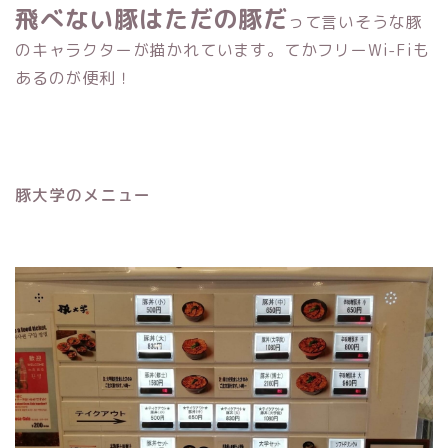
飛べない豚はただの豚だ
って言いそうな豚
のキャラクターが描かれています。てかフリーWi-Fiも
あるのが便利！
豚大学のメニュー