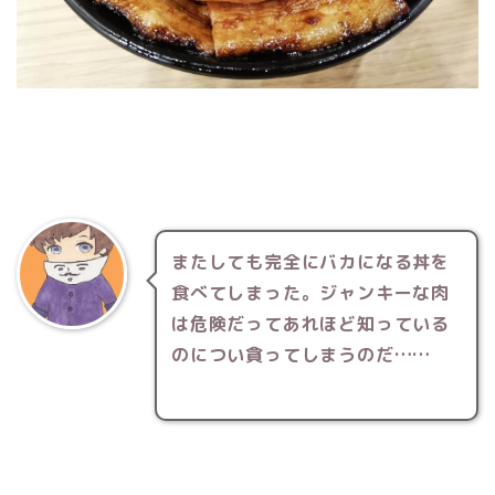
またしても完全にバカになる丼を
食べてしまった。ジャンキーな肉
は危険だってあれほど知っている
のについ貪ってしまうのだ……