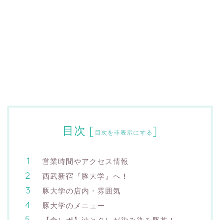
目次
[
]
目次を非表示にする
営業時間やアクセス情報
西武新宿『豚大学』へ！
豚大学の店内・雰囲気
豚大学のメニュー