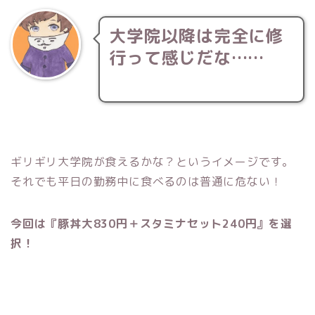
大学院以降は完全に修
行って感じだな……
ギリギリ大学院が食えるかな？というイメージです。
それでも平日の勤務中に食べるのは普通に危ない！
今回は『豚丼大830円＋スタミナセット240円』を選
択！