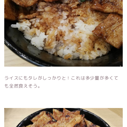
ライスにもタレがしっかりと！これは多少量が多くて
も全然食えそう。