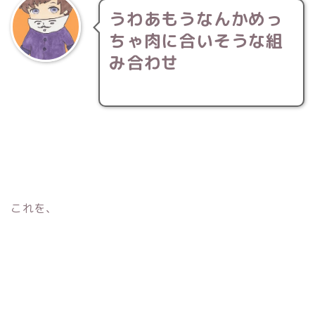
うわあもうなんかめっ
ちゃ肉に合いそうな組
み合わせ
これを、