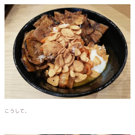
こうして、