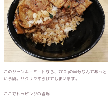
このジャンキーミートなら、700gの半分なんてあっと
いう間。サクサク平らげてしまいます。
ここでトッピングの登場！