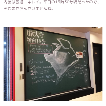
内装は普通にキレイ。平日の13時30分頃だったので、
そこまで混んでいませんね。