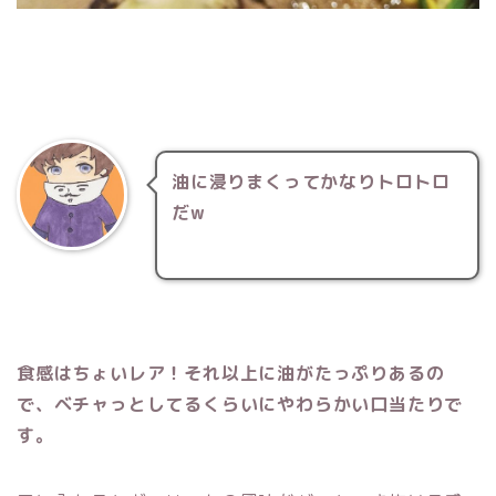
油に浸りまくってかなりトロトロ
だw
食感はちょいレア！それ以上に油がたっぷりあるの
で、ベチャっとしてるくらいにやわらかい口当たりで
す。