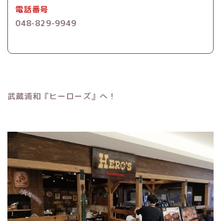
電話番号
048-829-9949
武蔵浦和『ヒーローズ』へ！