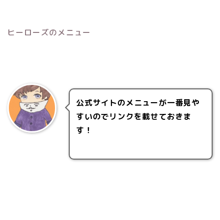
ヒーローズのメニュー
公式サイトのメニューが一番見や
すいのでリンクを載せておきま
す！