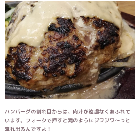
ハンバーグの割れ目からは、肉汁が遠慮なくあふれて
います。フォークで押すと滝のようにジワジワ〜っと
流れ出るんですよ！