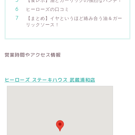
【食レポ】油とガーリックの強烈なパンチ！
ヒーローズの口コミ
【まとめ】イヤというほど絡み合う油＆ガー
リックソース！
営業時間やアクセス情報
ヒーローズ ステーキハウス 武蔵浦和店