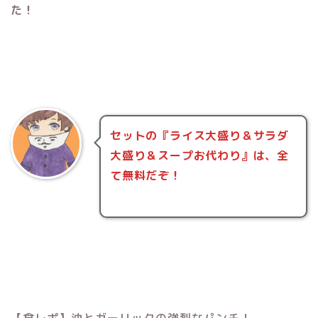
た！
セットの『ライス大盛り＆サラダ
大盛り＆スープお代わり』は、全
て無料だぞ！