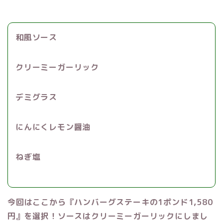
和風ソース
クリーミーガーリック
デミグラス
にんにくレモン醤油
ねぎ塩
今回はここから『ハンバーグステーキの1ポンド1,580
円』を選択！ソースはクリーミーガーリックにしまし