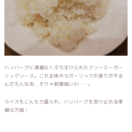
ハンバーグに満遍なくぶちまけられたクリーミーガー
リックソース。これ全体からガーリックの香りがする
んだもんなあ、そりゃ刺激強いわ……。
ライスもこんもり盛られ、ハンバーグを受け止める準
備は万端！