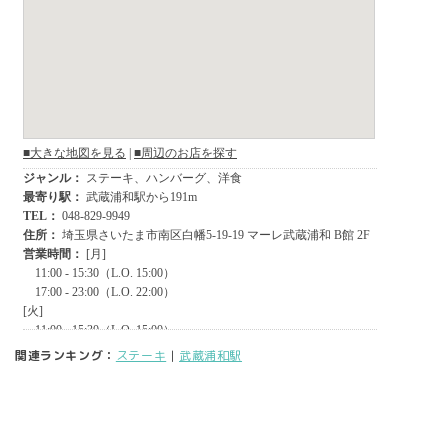
関連ランキング：
ステーキ
|
武蔵浦和駅