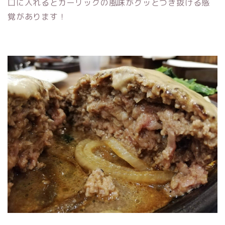
口に入れるとガーリックの風味がグッとつき抜ける感
覚があります！