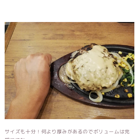
サイズも十分！何より厚みがあるのでボリュームは完