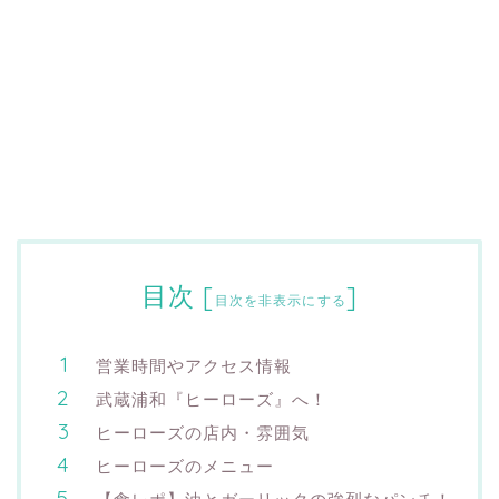
目次
[
]
目次を非表示にする
営業時間やアクセス情報
武蔵浦和『ヒーローズ』へ！
ヒーローズの店内・雰囲気
ヒーローズのメニュー