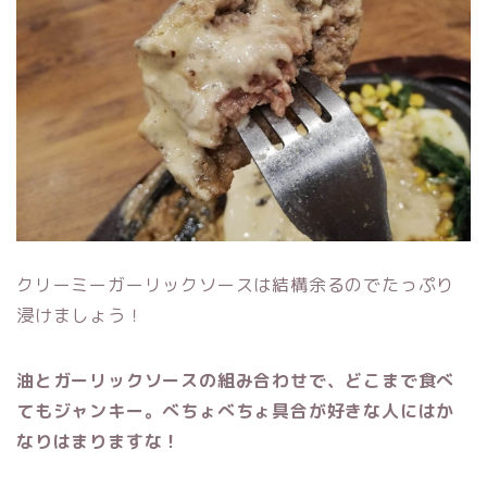
クリーミーガーリックソースは結構余るのでたっぷり
浸けましょう！
油とガーリックソースの組み合わせで、どこまで食べ
てもジャンキー。べちょべちょ具合が好きな人にはか
なりはまりますな！