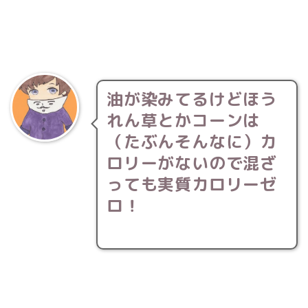
油が染みてるけどほう
れん草とかコーンは
（たぶんそんなに）カ
ロリーがないので混ざ
っても実質カロリーゼ
ロ！