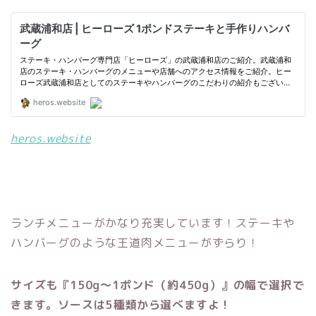
heros.website
ランチメニューがかなり充実しています！ステーキや
ハンバーグのような王道肉メニューがずらり！
サイズも『150g〜1ポンド（約450g）』の幅で選択で
きます。
ソースは5種類から選べますよ！