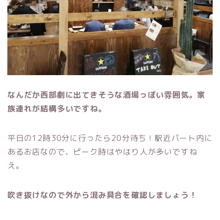
なんだか西部劇に出てきそうな酒場っぽい雰囲気。家
族連れが結構多いですね。
平日の12時30分に行ったら20分待ち！駅近パート内に
あるお店なので、ピーク時はやはり人が多いですね
え。
吹き抜けなので外から混み具合を確認しましょう！