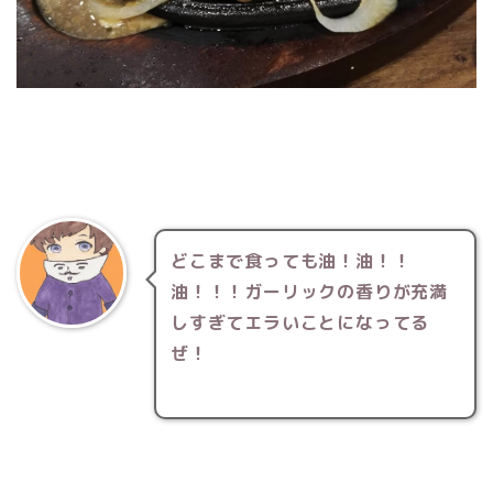
どこまで食っても油！油！！
油！！！ガーリックの香りが充満
しすぎてエラいことになってる
ぜ！