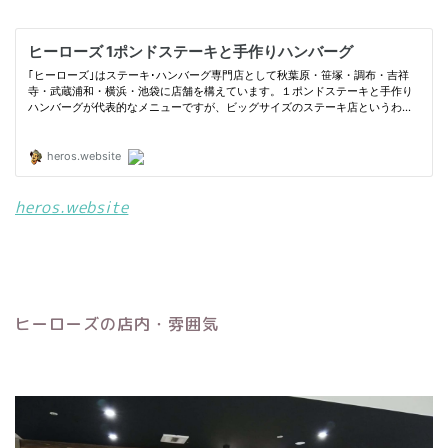
heros.website
ヒーローズの店内・雰囲気