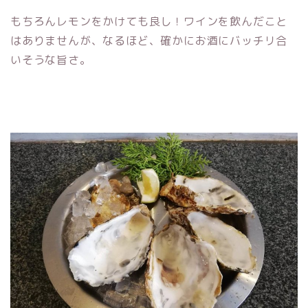
もちろんレモンをかけても良し！ワインを飲んだこと
はありませんが、なるほど、確かにお酒にバッチリ合
いそうな旨さ。