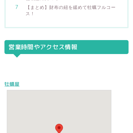
【まとめ】財布の紐を緩めて牡蠣フルコー
ス！
営業時間やアクセス情報
牡蠣屋