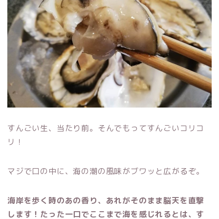
すんごい生、当たり前。そんでもってすんごいコリコ
リ！
マジで口の中に、海の潮の風味がブワッと広がるぞ。
海岸を歩く時のあの香り、あれがそのまま脳天を直撃
します！たった一口でここまで海を感じれるとは、す