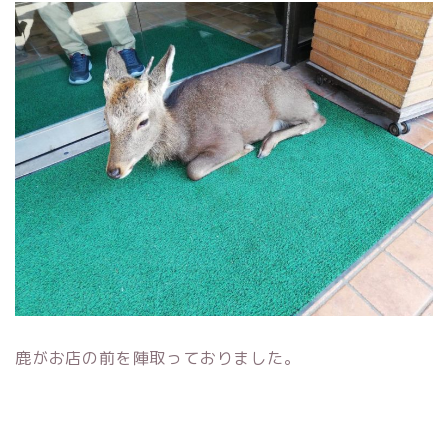
鹿がお店の前を陣取っておりました。