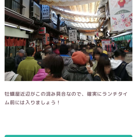
牡蠣屋近辺がこの混み具合なので、確実にランチタイ
ム前には入りましょう！