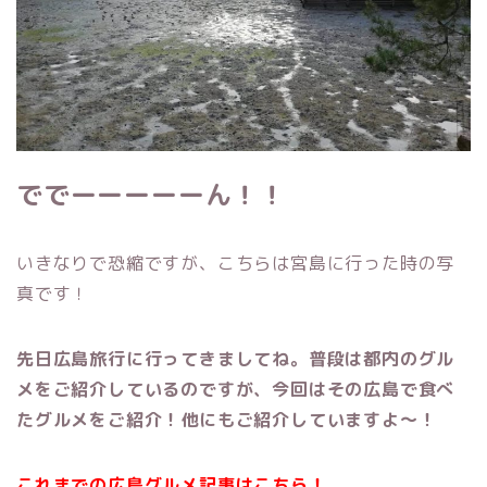
ででーーーーーん！！
いきなりで恐縮ですが、こちらは宮島に行った時の写
真です！
先日広島旅行に行ってきましてね。普段は都内のグル
メをご紹介しているのですが、今回はその広島で食べ
たグルメをご紹介！他にもご紹介していますよ〜！
これまでの広島グルメ記事はこちら！