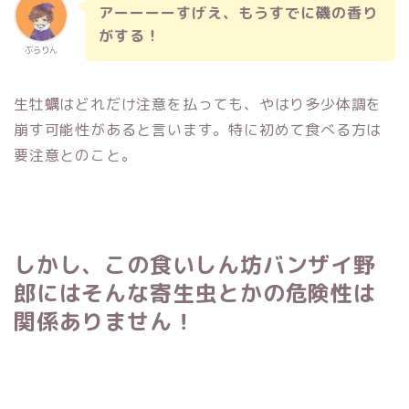
アーーーーすげえ、もうすでに磯の香り
がする！
ぶらりん
生牡蠣はどれだけ注意を払っても、やはり多少体調を
崩す可能性があると言います。特に初めて食べる方は
要注意とのこと。
しかし、この食いしん坊バンザイ野
郎にはそんな寄生虫とかの危険性は
関係ありません！