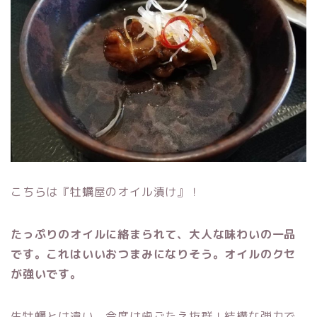
こちらは『牡蠣屋のオイル漬け』！
たっぷりのオイルに絡まられて、大人な味わいの一品
です。これはいいおつまみになりそう。オイルのクセ
が強いです。
生牡蠣とは違い、今度は歯ごたえ抜群！結構な弾力で