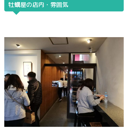
牡蠣屋の店内・雰囲気