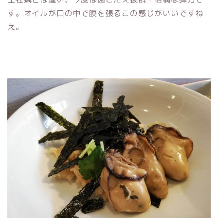
す。オイルが口の中で膜を張るこの感じがいいですね
え。