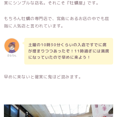
実にシンプルな店名。それこそ『牡蠣屋』です。
もちろん牡蠣の専門店で、宮島にあるお店の中でも屈
指に人気店と言われています。
土曜の10時30分くらいの入店ですでに席
が埋まりつつあったぞ！11時過ぎには満席
ぶらりん
になっていたので早めに来よう！
早めに来ないと確実に鬼ほど混みます。