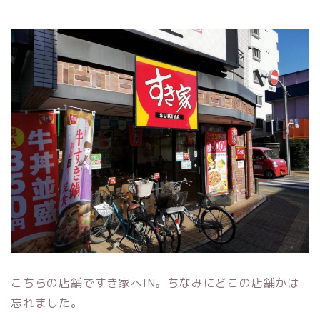
こちらの店舗ですき家へIN。ちなみにどこの店舗かは
忘れました。