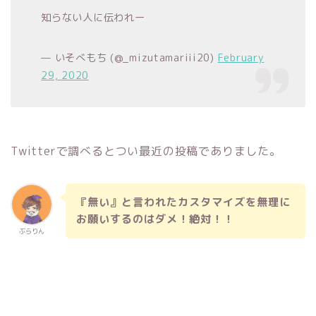
知らない人に伝われー
— いそべもち (@_mizutamariii20)
February
29, 2020
Twitterで調べるとつい最近の投稿でありました。
『無い』と言われたカスタマイズを無理に
お願いするのはダメ！絶対！！
ぶらりん