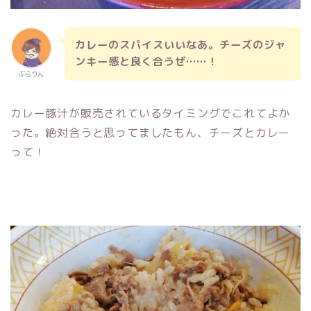
カレーのスパイスいいなあ。チーズのジャ
ンキー感と良く合うぜ……！
ぶらりん
カレー豚汁が販売されているタイミングでこれてよか
った。絶対合うと思ってましたもん、チーズとカレー
って！