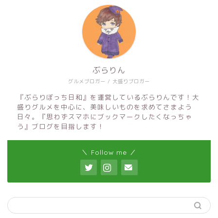
ぶらりん
グルメブロガー / 大盛りブロガー
『ぶらりぼっち日和』を運営しているぶらりんです！大
盛りグルメを中心に、美味しいものを求めてさまよう
日々。『思わずスマホにブックマークしたくなっちゃ
う』ブログを目指します！
＼ Follow me ／