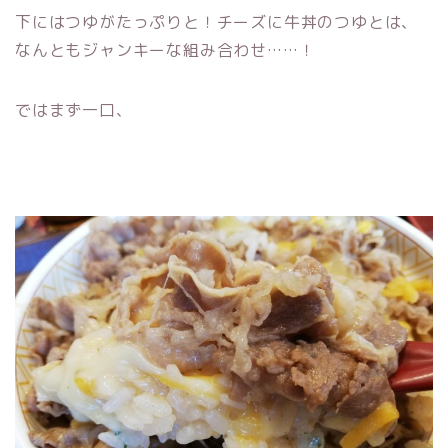
下にはつゆがたっぷりと！チーズに牛丼のつゆとは、
なんともジャンキーな組み合わせ……！
ではまず一口、