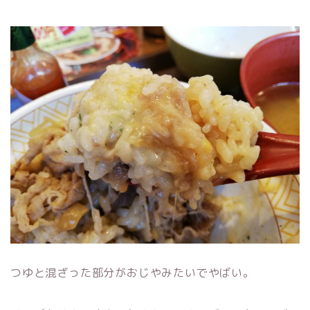
つゆと混ざった部分がおじやみたいでやばい。