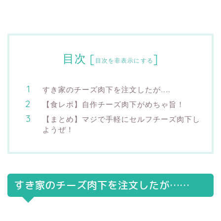
目次
[
]
目次を非表示にする
すき家のチーズ肉下を注文したが……
【食レポ】自作チーズ肉下がめちゃ旨！
【まとめ】マジで手軽にセルフチーズ肉下し
ようぜ！
すき家のチーズ肉下を注文したが……