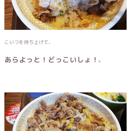
こいつを持ち上げて、
あらよっと！どっこいしょ！
古