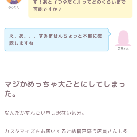
す！あと『つゆだく』ってどのくらいまで
ぶらりん
可能ですか？
え、あ、、、すみませんちょっと本部に確
認しますね
店員さん
マジかめっちゃ大ごとにしてしまっ
た。
なんだかすんごい申し訳ない気分。
カスタマイズをお願いすると結構戸惑う店員さんも多