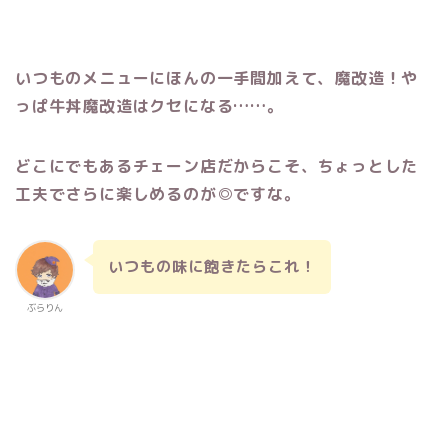
いつものメニューにほんの一手間加えて、魔改造！や
っぱ牛丼魔改造はクセになる……。
どこにでもあるチェーン店だからこそ、ちょっとした
工夫でさらに楽しめるのが◎ですな。
いつもの味に飽きたらこれ！
ぶらりん