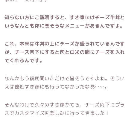
知らない方にご説明すると、すき家にはチーズ牛丼と
いうなんとも体に悪そうなメニューがあるんですよ。
これ、本来は牛丼の上にチーズが盛られているんです
が、チーズ肉下にすると肉と白米の間にチーズを入れ
てくれるんです。
なんかもう説明聞いただけで旨そうですよね。そうい
えば最近すき家にも行ってなかったなあ……。
そんなわけで久々のすき家がてら、チーズ肉下にプラ
スでカスタマイズを楽しみに行ってきました！