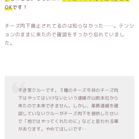
OK
です！
チーズ肉下廃止されてるのは知らなかった……。テンシ
ョンのままに来たので確認をすっかり忘れていまし
た。
すき家クルーです。３種のチーズ牛丼のチーズ肉
下はやってはいけないという連絡が以前本社から
来たので本来できません。しかし、業務連絡を確
認していないクルーがチーズ肉下を提供したせい
で「他ではやってくれたのに」などと言われる事
があります。やめてほしいです…