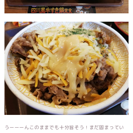
うーーーんこのままでも十分旨そう！まだ固まってい