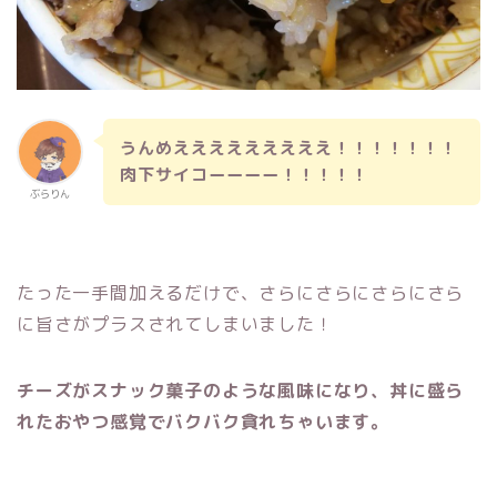
うんめえええええええええ！！！！！！！
肉下サイコーーーー！！！！！
ぶらりん
たった一手間加えるだけで、さらにさらにさらにさら
に旨さがプラスされてしまいました！
チーズがスナック菓子のような風味になり、丼に盛ら
れたおやつ感覚でバクバク貪れちゃいます。