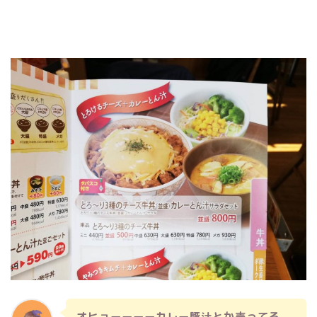
オヒョーーーーカレー豚汁とか売ってる