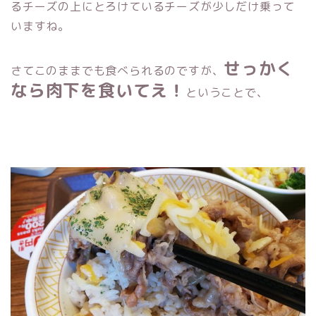
るチーズの上にとろけているチーズが少しだけ乗って
いますね。
せっかく
さてこのままでも食べられるのですが、
なら肉下を食いてえ！
ということで、