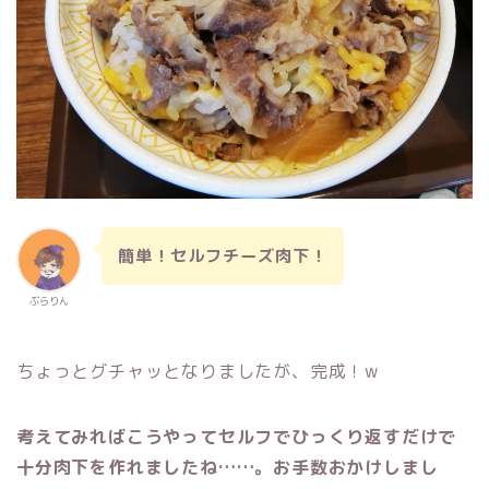
簡単！セルフチーズ肉下！
ぶらりん
ちょっとグチャッとなりましたが、完成！w
考えてみればこうやってセルフでひっくり返すだけで
十分肉下を作れましたね……。お手数おかけしまし