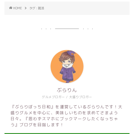
HOME
タグ : 就活
ぶらりん
グルメブロガー / 大盛りブロガー
『ぶらりぼっち日和』を運営しているぶらりんです！大
盛りグルメを中心に、美味しいものを求めてさまよう
日々。『思わずスマホにブックマークしたくなっちゃ
う』ブログを目指します！